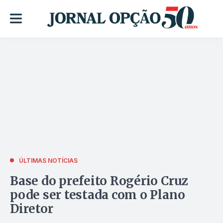
ÚLTIMAS NOTÍCIAS
Base do prefeito Rogério Cruz
pode ser testada com o Plano
Diretor