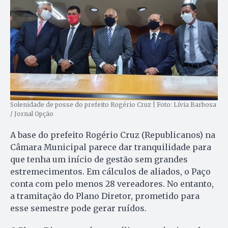
Solenidade de posse do prefeito Rogério Cruz | Foto: Lívia Barbosa
/ Jornal Opção
A base do prefeito Rogério Cruz (Republicanos) na
Câmara Municipal parece dar tranquilidade para
que tenha um início de gestão sem grandes
estremecimentos. Em cálculos de aliados, o Paço
conta com pelo menos 28 vereadores. No entanto,
a tramitação do Plano Diretor, prometido para
esse semestre pode gerar ruídos.