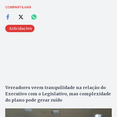
COMPARTILHAR
Articulações
Vereadores veem tranquilidade na relação do
Executivo com o Legislativo, mas complexidade
do plano pode gerar ruído