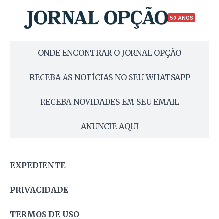
50 ANOS
ONDE ENCONTRAR O JORNAL OPÇÃO
RECEBA AS NOTÍCIAS NO SEU WHATSAPP
RECEBA NOVIDADES EM SEU EMAIL
ANUNCIE AQUI
EXPEDIENTE
PRIVACIDADE
TERMOS DE USO