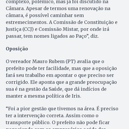
complexo, polêmico, mas já foi discutido na
Câmara. Apesar de termos uma renovação na
câmara, é possível caminhar sem
estremecimentos. A Comissão de Constituição e
Justiça (CCJ) e Comissão Mistar, por onde irá
passar, tem nomes ligados ao Paço”, diz.
Oposição
O vereador Mauro Rubem (PT) avalia que o
prefeito pode ter facilidade, mas que a oposição
fará seu trabalho em apontar o que preciso ser
corrigido. Ele aponta que a grande preocupação
sua é na gestão da Saúde, que dá indícios de
manter a mesma política de Iris.
“Foi a pior gestão que tivemos na área. É preciso
ter a intervenção correta. Assim como o
transporte público. O prefeito não pode ficar