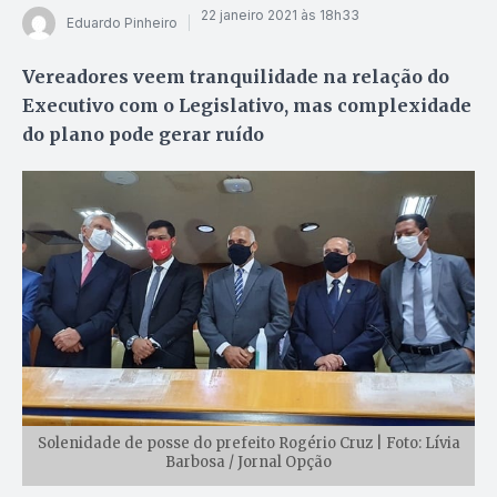
22 janeiro 2021 às 18h33
Eduardo Pinheiro
Vereadores veem tranquilidade na relação do
Executivo com o Legislativo, mas complexidade
do plano pode gerar ruído
Solenidade de posse do prefeito Rogério Cruz | Foto: Lívia
Barbosa / Jornal Opção