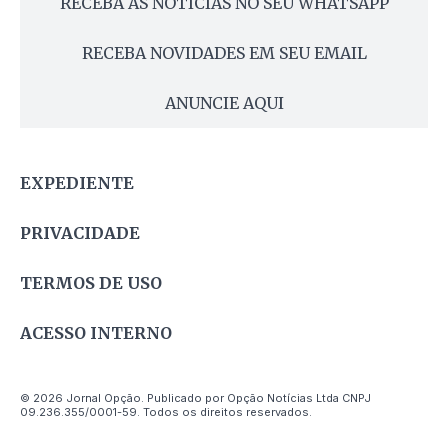
RECEBA AS NOTÍCIAS NO SEU WHATSAPP
RECEBA NOVIDADES EM SEU EMAIL
ANUNCIE AQUI
EXPEDIENTE
PRIVACIDADE
TERMOS DE USO
ACESSO INTERNO
© 2026 Jornal Opção. Publicado por Opção Notícias Ltda CNPJ
09.236.355/0001-59. Todos os direitos reservados.