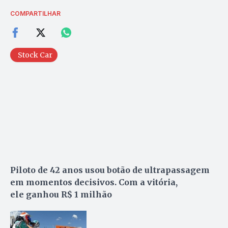
COMPARTILHAR
Stock Car
Piloto de 42 anos usou botão de ultrapassagem
em momentos decisivos. Com a vitória,
ele ganhou R$ 1 milhão