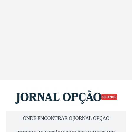
50 ANOS
ONDE ENCONTRAR O JORNAL OPÇÃO