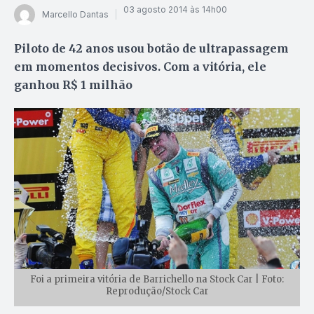
03 agosto 2014 às 14h00
Marcello Dantas
Piloto de 42 anos usou botão de ultrapassagem
em momentos decisivos. Com a vitória, ele
ganhou R$ 1 milhão
Foi a primeira vitória de Barrichello na Stock Car | Foto:
Reprodução/Stock Car