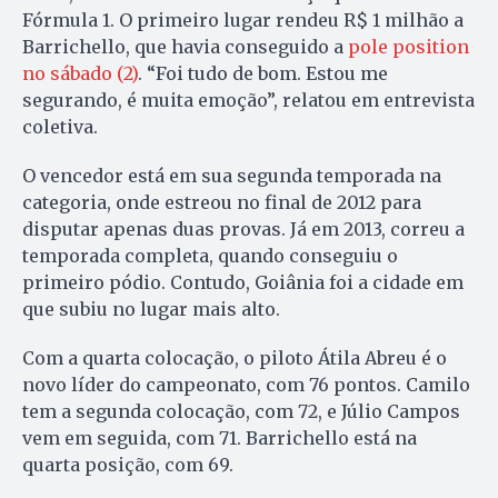
Fórmula 1. O primeiro lugar rendeu R$ 1 milhão a
Barrichello, que havia conseguido a
pole position
no sábado (2)
. “Foi tudo de bom. Estou me
segurando, é muita emoção”, relatou em entrevista
coletiva.
O vencedor está em sua segunda temporada na
categoria, onde estreou no final de 2012 para
disputar apenas duas provas. Já em 2013, correu a
temporada completa, quando conseguiu o
primeiro pódio. Contudo, Goiânia foi a cidade em
que subiu no lugar mais alto.
Com a quarta colocação, o piloto Átila Abreu é o
novo líder do campeonato, com 76 pontos. Camilo
tem a segunda colocação, com 72, e Júlio Campos
vem em seguida, com 71. Barrichello está na
quarta posição, com 69.