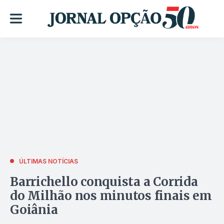
ÚLTIMAS NOTÍCIAS
Barrichello conquista a Corrida
do Milhão nos minutos finais em
Goiânia