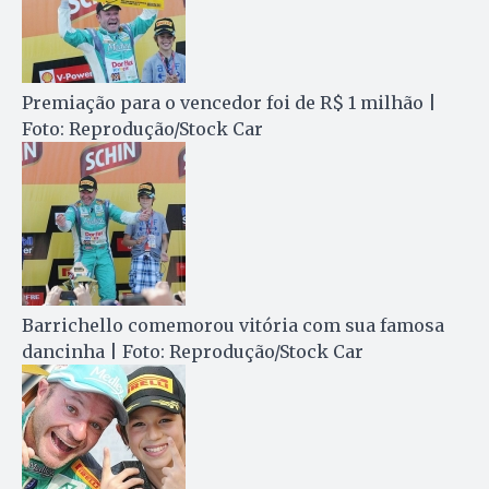
Premiação para o vencedor foi de R$ 1 milhão |
Foto: Reprodução/Stock Car
Barrichello comemorou vitória com sua famosa
dancinha | Foto: Reprodução/Stock Car