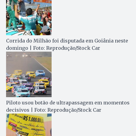
Corrida do Milhão foi disputada em Goiânia neste
domingo | Foto: Reprodução/Stock Car
Piloto usou botão de ultrapassagem em momentos
decisivos | Foto: Reprodução/Stock Car