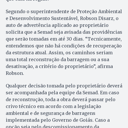
Segundo o superintendente de Proteção Ambiental
e Desenvolvimento Sustentável, Robson Disarz, o
auto de advertência aplicado ao proprietário
solicita que a Semad seja avisada das providências
que serão tomadas em até 30 dias. “Tecnicamente,
entendemos que não há condições de recuperação
da estrutura atual. Assim, os caminhos seriam
uma total reconstrução da barragem ou a sua
desativação, a critério do proprietário”, afirma
Robson.
Qualquer decisão tomada pelo proprietário deverá
ser acompanhada pela equipe da Semad. Em caso
de reconstrução, toda a obra deverá passar pelo
crivo técnico em acordo com a legislação
ambiental e de segurança de barragens
implementada pelo Governo de Goiás. Caso a
opção seja pelo descomissionamento da