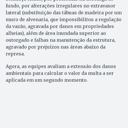
fundo, por alterações irregulares no extravasor
lateral (substituição das tábuas de madeira por um
muro de alvenaria, que impossibilitou a regulação
da vazão, agravada por danos em propriedades
alheias), além de área inundada superior ao
outorgado e falhas na manutenção da estrutura,
agravado por prejuízos nas áreas abaixo da
represa.
Agora, as equipes avaliam a extensão dos danos
ambientais para calcular o valor da multa a ser
aplicada em um segundo momento.