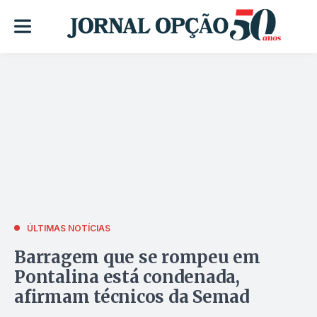
ÚLTIMAS NOTÍCIAS
Barragem que se rompeu em
Pontalina está condenada,
afirmam técnicos da Semad