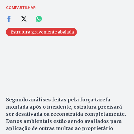
COMPARTILHAR
Estrutura gravemente abalada
Segundo análises feitas pela força-tarefa
montada após o incidente, estrutura precisará
ser desativada ou reconstruída completamente.
Danos ambientais estão sendo avaliados para
aplicação de outras multas ao proprietário