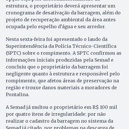
estrutura, o proprietário deverá apresentar um
cronograma de desativação da barragem, além do
projeto de recuperação ambiental da área antes
ocupada pelo espelho d’água e seu arredor.
Nesta sexta-feira foi apresentado o laudo da
Superintendência da Polícia Técnico-Científica
(SPTC) sobre o rompimento. A SPTC confirmou as
informações iniciais produzidas pela Semad e
concluiu que o proprietário da barragem foi
negligente quanto à estrutura e responsável pelo
rompimento, que afetou áreas de preservação na
região e trouxe danos materiais a moradores de
Pontalina.
A Semad já multou o proprietário em R$ 100 mil
por quatro itens de irregularidade: por não
realizar o cadastro da barragem no sistema da
Semad já citado, por problemas na descarga de