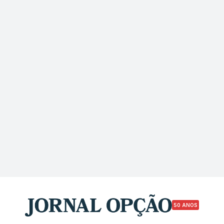
50 ANOS