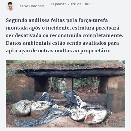
10 janeiro 2020 às 18h39
Felipe Cardoso
Segundo análises feitas pela força-tarefa
montada após o incidente, estrutura precisará
ser desativada ou reconstruída completamente.
Danos ambientais estão sendo avaliados para
aplicação de outras multas ao proprietário