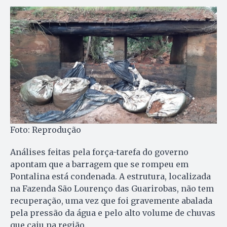
Foto: Reprodução
Análises feitas pela força-tarefa do governo
apontam que a barragem que se rompeu em
Pontalina está condenada. A estrutura, localizada
na Fazenda São Lourenço das Guarirobas, não tem
recuperação, uma vez que foi gravemente abalada
pela pressão da água e pelo alto volume de chuvas
que caiu na região.