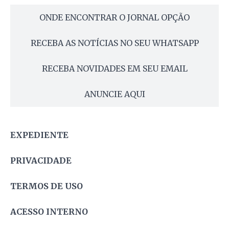
ONDE ENCONTRAR O JORNAL OPÇÃO
RECEBA AS NOTÍCIAS NO SEU WHATSAPP
RECEBA NOVIDADES EM SEU EMAIL
ANUNCIE AQUI
EXPEDIENTE
PRIVACIDADE
TERMOS DE USO
ACESSO INTERNO