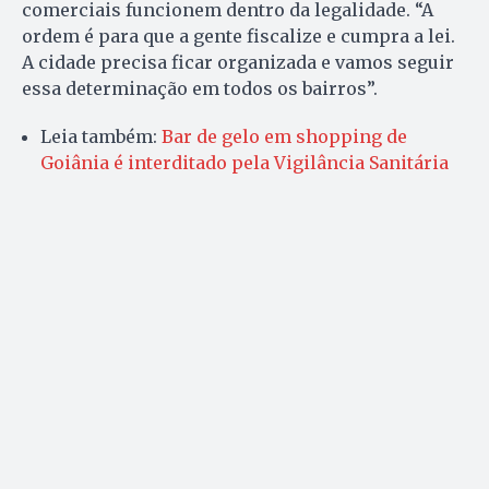
comerciais funcionem dentro da legalidade. “A
ordem é para que a gente fiscalize e cumpra a lei.
A cidade precisa ficar organizada e vamos seguir
essa determinação em todos os bairros”.
Leia também:
Bar de gelo em shopping de
Goiânia é interditado pela Vigilância Sanitária