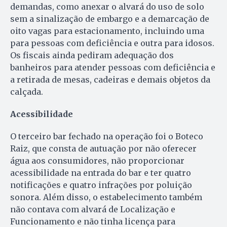
demandas, como anexar o alvará do uso de solo
sem a sinalização de embargo e a demarcação de
oito vagas para estacionamento, incluindo uma
para pessoas com deficiência e outra para idosos.
Os fiscais ainda pediram adequação dos
banheiros para atender pessoas com deficiência e
a retirada de mesas, cadeiras e demais objetos da
calçada.
Acessibilidade
O terceiro bar fechado na operação foi o Boteco
Raiz, que consta de autuação por não oferecer
água aos consumidores, não proporcionar
acessibilidade na entrada do bar e ter quatro
notificações e quatro infrações por poluição
sonora. Além disso, o estabelecimento também
não contava com alvará de Localização e
Funcionamento e não tinha licença para