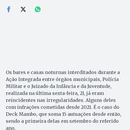
Os bares e casas noturnas interditados durante a
Ação Integrada entre órgãos municipais, Polícia
Militar e o Juizado da Infância e da Juventude,
realizada na última sexta-feira, 21, já eram
reincidentes nas irregularidades. Alguns deles
com infrações cometidas desde 2021. É o caso do
Deck Mambo, que soma 15 autuações desde então,
sendo a primeira delas em setembro do referido
ano.