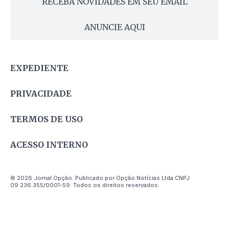
RECEBA NOVIDADES EM SEU EMAIL
ANUNCIE AQUI
EXPEDIENTE
PRIVACIDADE
TERMOS DE USO
ACESSO INTERNO
© 2026 Jornal Opção. Publicado por Opção Notícias Ltda CNPJ
09.236.355/0001-59. Todos os direitos reservados.