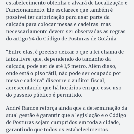
estabelecimento obtenha o alvará de Localização e
Funcionamento. Ele esclarece que também é
possível ter autorização para usar parte da
calçada para colocar mesas e cadeiras, mas
necessariamente devem ser observadas as regras
do artigo 54 do Código de Posturas de Goiânia.
“Entre elas, é preciso deixar o que a lei chama de
faixa livre, que, dependendo do tamanho da
calçada, pode ser de até 1,5 metro. Além disso,
onde está o piso tátil, não pode ser ocupado por
mesa e cadeira”, discorre o auditor fiscal,
acrescentando que há horários em que esse uso
do passeio público é permitido.
André Ramos reforça ainda que a determinação da
atual gestão é garantir que a legislação e o Código
de Posturas sejam cumpridos em toda a cidade,
garantindo que todos os estabelecimentos