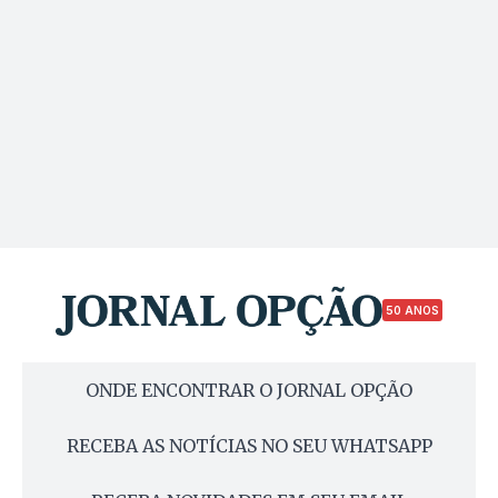
50 ANOS
ONDE ENCONTRAR O JORNAL OPÇÃO
RECEBA AS NOTÍCIAS NO SEU WHATSAPP