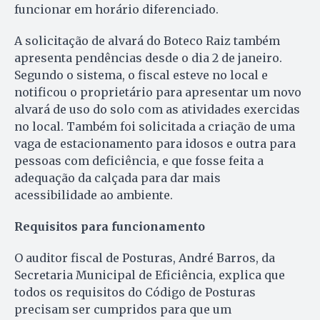
funcionar em horário diferenciado.
A solicitação de alvará do Boteco Raiz também
apresenta pendências desde o dia 2 de janeiro.
Segundo o sistema, o fiscal esteve no local e
notificou o proprietário para apresentar um novo
alvará de uso do solo com as atividades exercidas
no local. Também foi solicitada a criação de uma
vaga de estacionamento para idosos e outra para
pessoas com deficiência, e que fosse feita a
adequação da calçada para dar mais
acessibilidade ao ambiente.
Requisitos para funcionamento
O auditor fiscal de Posturas, André Barros, da
Secretaria Municipal de Eficiência, explica que
todos os requisitos do Código de Posturas
precisam ser cumpridos para que um