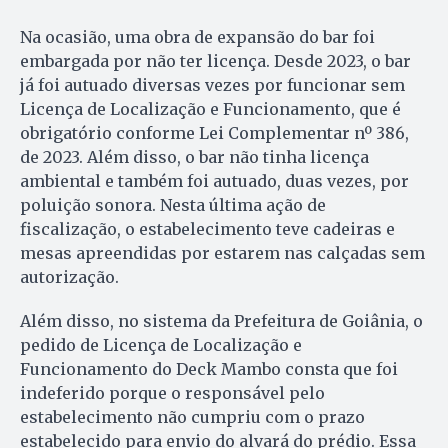
Na ocasião, uma obra de expansão do bar foi
embargada por não ter licença. Desde 2023, o bar
já foi autuado diversas vezes por funcionar sem
Licença de Localização e Funcionamento, que é
obrigatório conforme Lei Complementar nº 386,
de 2023. Além disso, o bar não tinha licença
ambiental e também foi autuado, duas vezes, por
poluição sonora. Nesta última ação de
fiscalização, o estabelecimento teve cadeiras e
mesas apreendidas por estarem nas calçadas sem
autorização.
Além disso, no sistema da Prefeitura de Goiânia, o
pedido de Licença de Localização e
Funcionamento do Deck Mambo consta que foi
indeferido porque o responsável pelo
estabelecimento não cumpriu com o prazo
estabelecido para envio do alvará do prédio. Essa