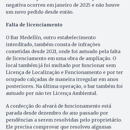
negativa ocorreu em janeiro de 2025 e não houve
um novo pedido desde então.
Falta de licenciamento
O Bar Medellín, outro estabelecimento
interditado, também consta de infrações
cometidas desde 2021, onde foi autuado pela falta
de licenciamento em uma obra de ampliação. O
local também já foi multado por funcionar sem
Licença de Localização e Funcionamento e por ter
ocupado calçadas de maneira irregular em anos
posteriores. Na última operação, o bar também foi
autuado por não ter Licença Ambiental.
A confecção do alvará de funcionamento está
parada desde dezembro do ano passado por
pendências a serem resolvidas pelo proprietário.
Ele precisa comprovar que resolveu algumas