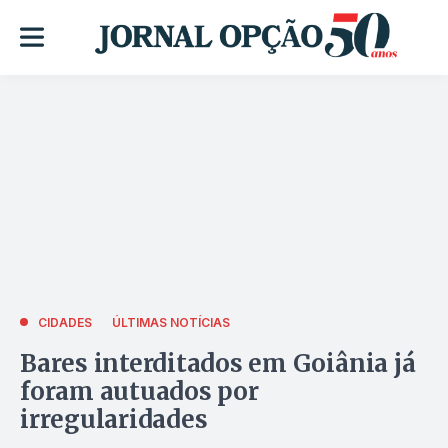
CIDADES
ÚLTIMAS NOTÍCIAS
Bares interditados em Goiânia já
foram autuados por
irregularidades