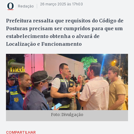
26 março 2025 às 17h03
Redação
Prefeitura ressalta que requisitos do Código de
Posturas precisam ser cumpridos para que um
estabelecimento obtenha o alvará de
Localização e Funcionamento
Foto: Divulgação
COMPARTILHAR