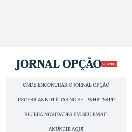
50 ANOS
ONDE ENCONTRAR O JORNAL OPÇÃO
RECEBA AS NOTÍCIAS NO SEU WHATSAPP
RECEBA NOVIDADES EM SEU EMAIL
ANUNCIE AQUI