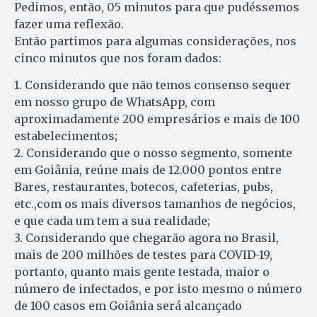
Pedimos, então, 05 minutos para que pudéssemos
fazer uma reflexão.
Então partimos para algumas considerações, nos
cinco minutos que nos foram dados:
1. Considerando que não temos consenso sequer
em nosso grupo de WhatsApp, com
aproximadamente 200 empresários e mais de 100
estabelecimentos;
2. Considerando que o nosso segmento, somente
em Goiânia, reúne mais de 12.000 pontos entre
Bares, restaurantes, botecos, cafeterias, pubs,
etc.,com os mais diversos tamanhos de negócios,
e que cada um tem a sua realidade;
3. Considerando que chegarão agora no Brasil,
mais de 200 milhões de testes para COVID-19,
portanto, quanto mais gente testada, maior o
número de infectados, e por isto mesmo o número
de 100 casos em Goiânia será alcançado