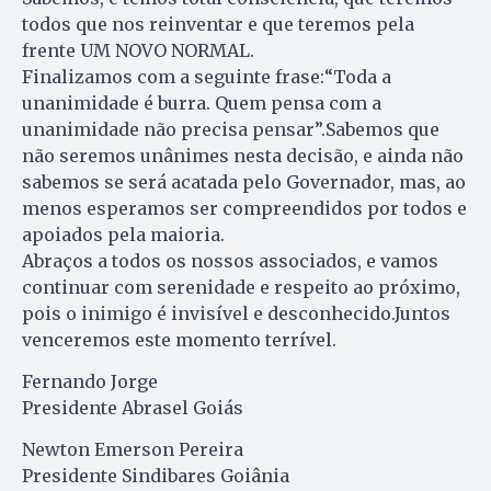
todos que nos reinventar e que teremos pela
frente UM NOVO NORMAL.
Finalizamos com a seguinte frase:“Toda a
unanimidade é burra. Quem pensa com a
unanimidade não precisa pensar”.Sabemos que
não seremos unânimes nesta decisão, e ainda não
sabemos se será acatada pelo Governador, mas, ao
menos esperamos ser compreendidos por todos e
apoiados pela maioria.
Abraços a todos os nossos associados, e vamos
continuar com serenidade e respeito ao próximo,
pois o inimigo é invisível e desconhecido.Juntos
venceremos este momento terrível.
Fernando Jorge
Presidente Abrasel Goiás
Newton Emerson Pereira
Presidente Sindibares Goiânia