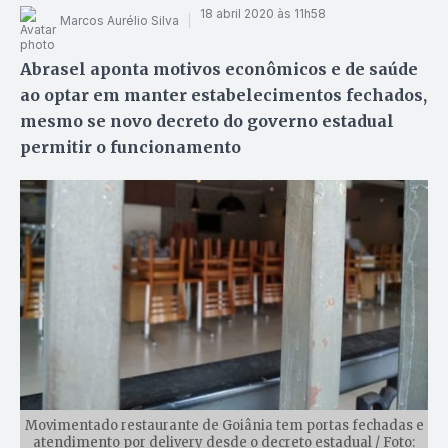
18 abril 2020 às 11h58
Marcos Aurélio Silva
Abrasel aponta motivos econômicos e de saúde
ao optar em manter estabelecimentos fechados,
mesmo se novo decreto do governo estadual
permitir o funcionamento
Movimentado restaurante de Goiânia tem portas fechadas e
atendimento por delivery desde o decreto estadual / Foto: