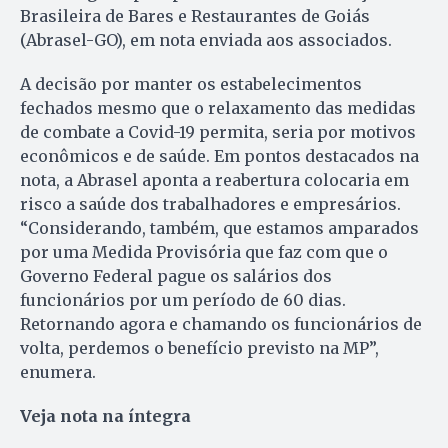
Brasileira de Bares e Restaurantes de Goiás
(Abrasel-GO), em nota enviada aos associados.
A decisão por manter os estabelecimentos
fechados mesmo que o relaxamento das medidas
de combate a Covid-19 permita, seria por motivos
econômicos e de saúde. Em pontos destacados na
nota, a Abrasel aponta a reabertura colocaria em
risco a saúde dos trabalhadores e empresários.
“Considerando, também, que estamos amparados
por uma Medida Provisória que faz com que o
Governo Federal pague os salários dos
funcionários por um período de 60 dias.
Retornando agora e chamando os funcionários de
volta, perdemos o benefício previsto na MP”,
enumera.
Veja nota na íntegra