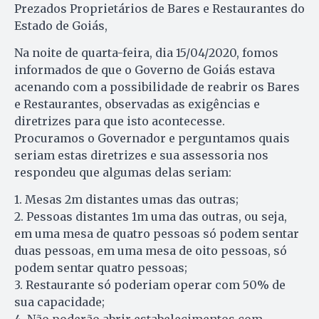
Prezados Proprietários de Bares e Restaurantes do
Estado de Goiás,
Na noite de quarta-feira, dia 15/04/2020, fomos
informados de que o Governo de Goiás estava
acenando com a possibilidade de reabrir os Bares
e Restaurantes, observadas as exigências e
diretrizes para que isto acontecesse.
Procuramos o Governador e perguntamos quais
seriam estas diretrizes e sua assessoria nos
respondeu que algumas delas seriam:
1. Mesas 2m distantes umas das outras;
2. Pessoas distantes 1m uma das outras, ou seja,
em uma mesa de quatro pessoas só podem sentar
duas pessoas, em uma mesa de oito pessoas, só
podem sentar quatro pessoas;
3. Restaurante só poderiam operar com 50% de
sua capacidade;