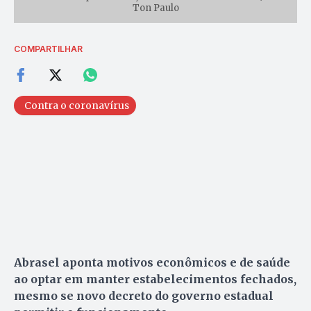
Ton Paulo
COMPARTILHAR
Contra o coronavírus
Abrasel aponta motivos econômicos e de saúde
ao optar em manter estabelecimentos fechados,
mesmo se novo decreto do governo estadual