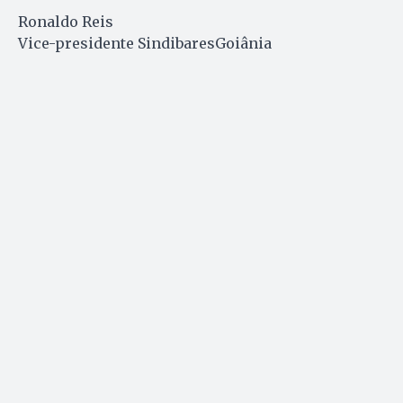
Ronaldo Reis
Vice-presidente SindibaresGoiânia