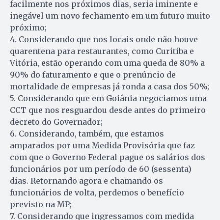
facilmente nos próximos dias, seria iminente e
inegável um novo fechamento em um futuro muito
próximo;
4. Considerando que nos locais onde não houve
quarentena para restaurantes, como Curitiba e
Vitória, estão operando com uma queda de 80% a
90% do faturamento e que o prenúncio de
mortalidade de empresas já ronda a casa dos 50%;
5. Considerando que em Goiânia negociamos uma
CCT que nos resguardou desde antes do primeiro
decreto do Governador;
6. Considerando, também, que estamos
amparados por uma Medida Provisória que faz
com que o Governo Federal pague os salários dos
funcionários por um período de 60 (sessenta)
dias. Retornando agora e chamando os
funcionários de volta, perdemos o benefício
previsto na MP;
7. Considerando que ingressamos com medida