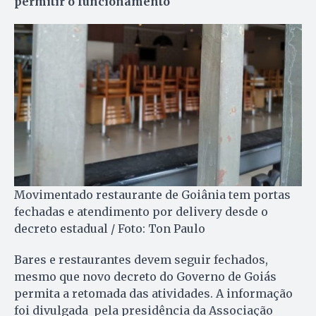
permitir o funcionamento
Movimentado restaurante de Goiânia tem portas
fechadas e atendimento por delivery desde o
decreto estadual / Foto: Ton Paulo
Bares e restaurantes devem seguir fechados,
mesmo que novo decreto do Governo de Goiás
permita a retomada das atividades. A informação
foi divulgada pela presidência da Associação