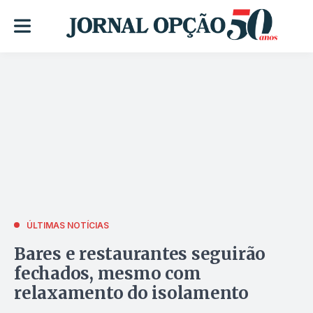
ÚLTIMAS NOTÍCIAS
Bares e restaurantes seguirão
fechados, mesmo com
relaxamento do isolamento