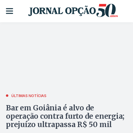
ÚLTIMAS NOTÍCIAS
Bar em Goiânia é alvo de
operação contra furto de energia;
prejuízo ultrapassa R$ 50 mil