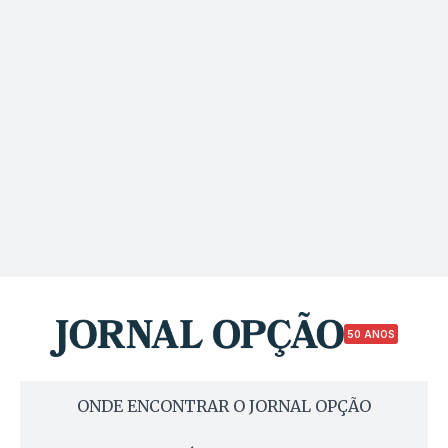
50 ANOS
ONDE ENCONTRAR O JORNAL OPÇÃO