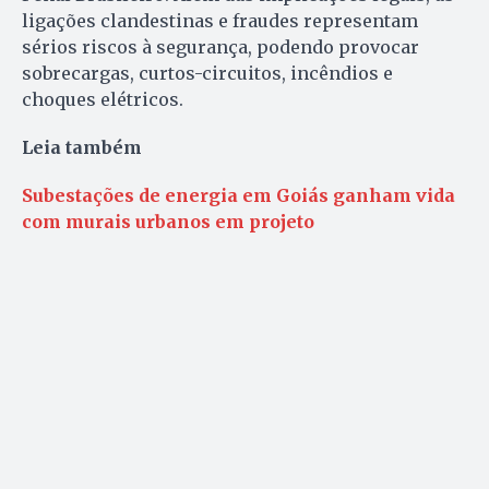
ligações clandestinas e fraudes representam
sérios riscos à segurança, podendo provocar
sobrecargas, curtos-circuitos, incêndios e
choques elétricos.
Leia também
Subestações de energia em Goiás ganham vida
com murais urbanos em projeto