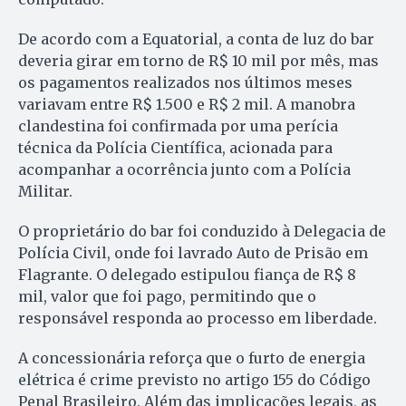
De acordo com a Equatorial, a conta de luz do bar
deveria girar em torno de R$ 10 mil por mês, mas
os pagamentos realizados nos últimos meses
variavam entre R$ 1.500 e R$ 2 mil. A manobra
clandestina foi confirmada por uma perícia
técnica da Polícia Científica, acionada para
acompanhar a ocorrência junto com a Polícia
Militar.
O proprietário do bar foi conduzido à Delegacia de
Polícia Civil, onde foi lavrado Auto de Prisão em
Flagrante. O delegado estipulou fiança de R$ 8
mil, valor que foi pago, permitindo que o
responsável responda ao processo em liberdade.
A concessionária reforça que o furto de energia
elétrica é crime previsto no artigo 155 do Código
Penal Brasileiro. Além das implicações legais, as