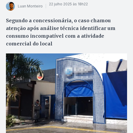
22 julho 2025 às 18h22
Luan Monteiro
Segundo a concessionária, o caso chamou
atenção após análise técnica identificar um
consumo incompatível com a atividade
comercial do local