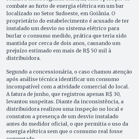
combate ao furto de energia elétrica em um bar
localizado no Setor Sudoeste, em Goiânia. O
proprietário do estabelecimento é acusado de ter
instalado um desvio no sistema elétrico para
burlar o consumo medido, prática que teria sido
mantida por cerca de dois anos, causando um
prejuízo estimado em mais de R$ 50 mil à
distribuidora.
Segundo a concessionária, o caso chamou atenção
após análise técnica identificar um consumo
incompatível com a atividade comercial do local.
A fatura de junho, que registrou apenas R$ 30,
levantou suspeitas. Diante da inconsistência, a
distribuidora realizou uma inspeção no local e
constatou a presença de um desvio instalado
antes do medidor oficial, o que permitia o uso da
energia elétrica sem que o consumo real fosse
computado.