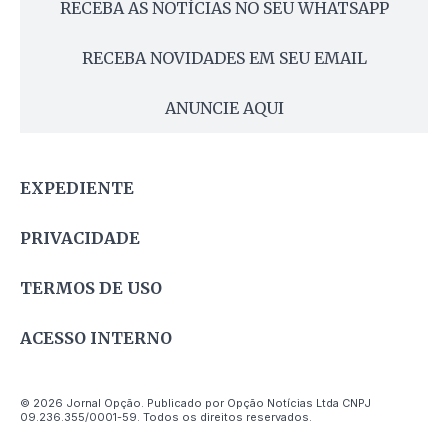
RECEBA AS NOTÍCIAS NO SEU WHATSAPP
RECEBA NOVIDADES EM SEU EMAIL
ANUNCIE AQUI
EXPEDIENTE
PRIVACIDADE
TERMOS DE USO
ACESSO INTERNO
© 2026 Jornal Opção. Publicado por Opção Notícias Ltda CNPJ
09.236.355/0001-59. Todos os direitos reservados.