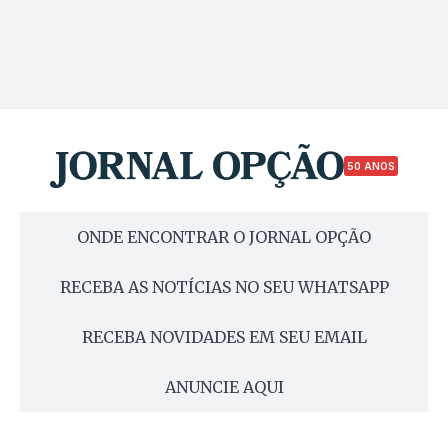
50 ANOS
ONDE ENCONTRAR O JORNAL OPÇÃO
RECEBA AS NOTÍCIAS NO SEU WHATSAPP
RECEBA NOVIDADES EM SEU EMAIL
ANUNCIE AQUI