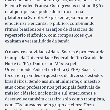
Escola Basileu França. Os ingressos custam R$ 5 e
qualquer pessoa pode adquirir o seu na
plataforma Sympla. A apresentação promete
emocionar e encantar o público, combinando
ritmos brasileiros e arranjos de clássicos do
repertório sinfônico, com composições que
exaltam a versatilidade da banda.
O maestro convidado Adalto Soares é professor de
trompa da Universidade Federal do Rio Grande do
Norte (UFRN). Doutor em Música pela
Universidade Federal da Bahia (UFBA), Soares
tocou em grandes orquestras de diversos estados
brasileiros. Sendo assim, atualmente, o maestro
atua como professor nos principais festivais de
música clássica nacionais e sul-americanos e
desenvolve também carreira solo como trompista,
com CDs lançados pelo grupo de choro Horn