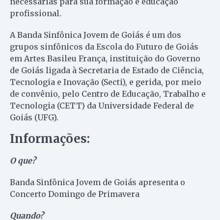
necessárias para sua formação e educação
profissional.
A Banda Sinfônica Jovem de Goiás é um dos
grupos sinfônicos da Escola do Futuro de Goiás
em Artes Basileu França, instituição do Governo
de Goiás ligada à Secretaria de Estado de Ciência,
Tecnologia e Inovação (Secti), e gerida, por meio
de convênio, pelo Centro de Educação, Trabalho e
Tecnologia (CETT) da Universidade Federal de
Goiás (UFG).
Informações:
O que?
Banda Sinfônica Jovem de Goiás apresenta o
Concerto Domingo de Primavera
Quando?