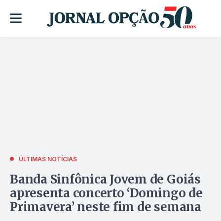
ÚLTIMAS NOTÍCIAS
Banda Sinfônica Jovem de Goiás
apresenta concerto ‘Domingo de
Primavera’ neste fim de semana