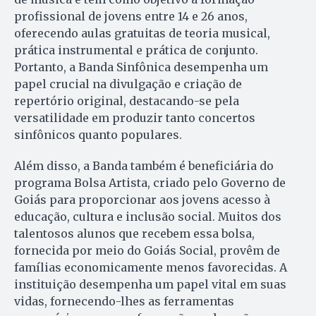
profissional de jovens entre 14 e 26 anos,
oferecendo aulas gratuitas de teoria musical,
prática instrumental e prática de conjunto.
Portanto, a Banda Sinfônica desempenha um
papel crucial na divulgação e criação de
repertório original, destacando-se pela
versatilidade em produzir tanto concertos
sinfônicos quanto populares.
Além disso, a Banda também é beneficiária do
programa Bolsa Artista, criado pelo Governo de
Goiás para proporcionar aos jovens acesso à
educação, cultura e inclusão social. Muitos dos
talentosos alunos que recebem essa bolsa,
fornecida por meio do Goiás Social, provêm de
famílias economicamente menos favorecidas. A
instituição desempenha um papel vital em suas
vidas, fornecendo-lhes as ferramentas