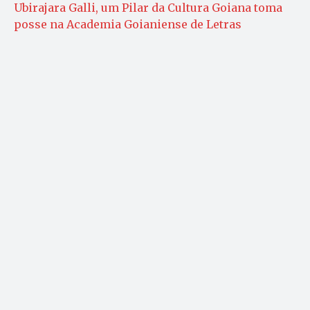
Ubirajara Galli, um Pilar da Cultura Goiana toma
posse na Academia Goianiense de Letras