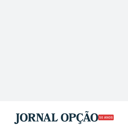
50 ANOS