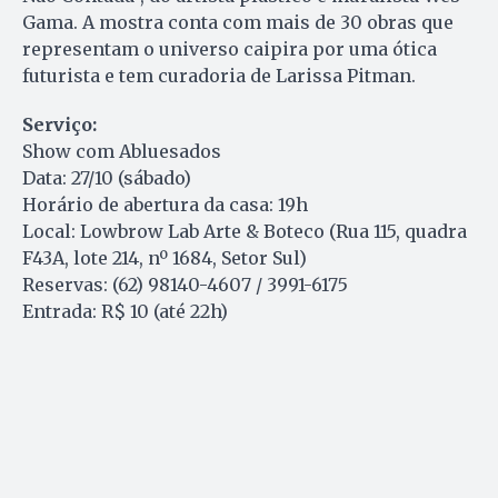
Gama. A mostra conta com mais de 30 obras que
representam o universo caipira por uma ótica
futurista e tem curadoria de Larissa Pitman.
Serviço:
Show com Abluesados
Data: 27/10 (sábado)
Horário de abertura da casa: 19h
Local: Lowbrow Lab Arte & Boteco (Rua 115, quadra
F43A, lote 214, nº 1684, Setor Sul)
Reservas: (62) 98140-4607 / 3991-6175
Entrada: R$ 10 (até 22h)