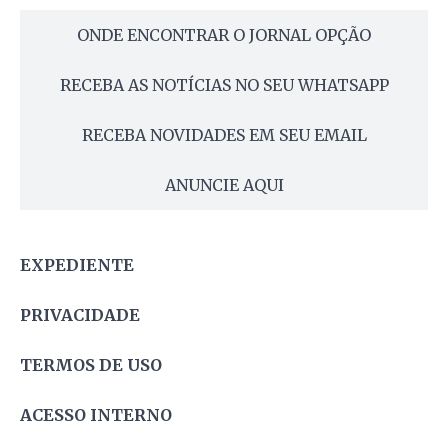
ONDE ENCONTRAR O JORNAL OPÇÃO
RECEBA AS NOTÍCIAS NO SEU WHATSAPP
RECEBA NOVIDADES EM SEU EMAIL
ANUNCIE AQUI
EXPEDIENTE
PRIVACIDADE
TERMOS DE USO
ACESSO INTERNO