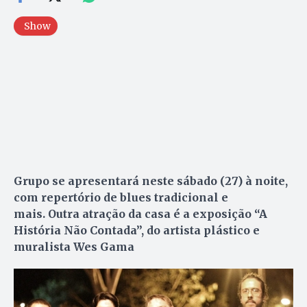
Show
Grupo se apresentará neste sábado (27) à noite,
com repertório de blues tradicional e
mais. Outra atração da casa é a exposição “A
História Não Contada”, do artista plástico e
muralista Wes Gama