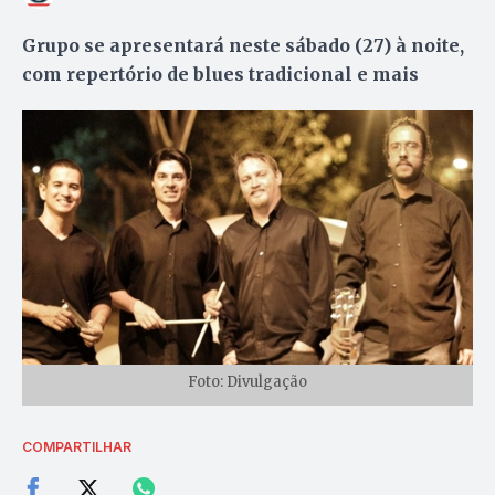
Grupo se apresentará neste sábado (27) à noite,
com repertório de blues tradicional e mais
Foto: Divulgação
COMPARTILHAR