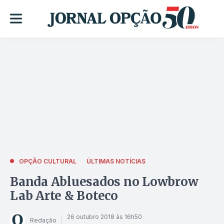
OPÇÃO CULTURAL
ÚLTIMAS NOTÍCIAS
Banda Abluesados no Lowbrow
Lab Arte & Boteco
26 outubro 2018 às 16h50
Redação