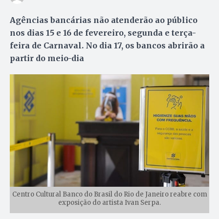
Agências bancárias não atenderão ao público
nos dias 15 e 16 de fevereiro, segunda e terça-
feira de Carnaval. No dia 17, os bancos abrirão a
partir do meio-dia
Centro Cultural Banco do Brasil do Rio de Janeiro reabre com
exposição do artista Ivan Serpa.