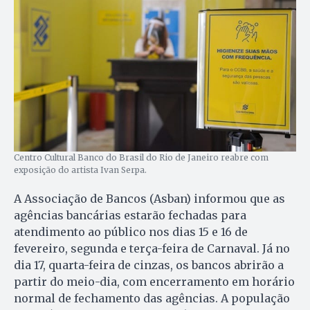
Centro Cultural Banco do Brasil do Rio de Janeiro reabre com
exposição do artista Ivan Serpa.
A Associação de Bancos (Asban) informou que as
agências bancárias estarão fechadas para
atendimento ao público nos dias 15 e 16 de
fevereiro, segunda e terça-feira de Carnaval. Já no
dia 17, quarta-feira de cinzas, os bancos abrirão a
partir do meio-dia, com encerramento em horário
normal de fechamento das agências. A população