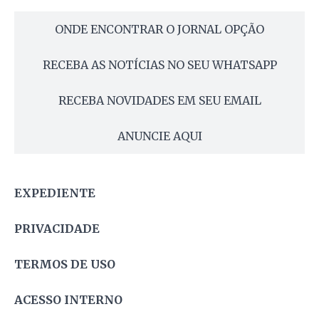
ONDE ENCONTRAR O JORNAL OPÇÃO
RECEBA AS NOTÍCIAS NO SEU WHATSAPP
RECEBA NOVIDADES EM SEU EMAIL
ANUNCIE AQUI
EXPEDIENTE
PRIVACIDADE
TERMOS DE USO
ACESSO INTERNO