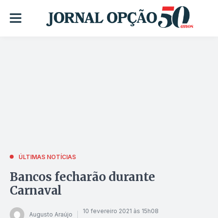
ÚLTIMAS NOTÍCIAS
Bancos fecharão durante
Carnaval
10 fevereiro 2021 às 15h08
Augusto Araújo