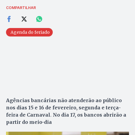
COMPARTILHAR
Agenda do feriado
Agências bancárias não atenderão ao público
nos dias 15 e 16 de fevereiro, segunda e terça-
feira de Carnaval
.
No dia 17, os bancos abrirão a
partir do meio-dia