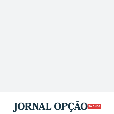
50 ANOS