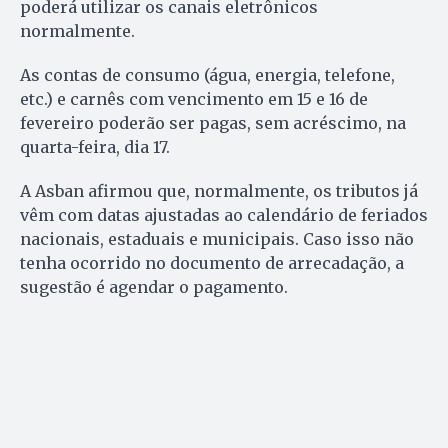
poderá utilizar os canais eletrônicos
normalmente.
As contas de consumo (água, energia, telefone,
etc.) e carnês com vencimento em 15 e 16 de
fevereiro poderão ser pagas, sem acréscimo, na
quarta-feira, dia 17.
A Asban afirmou que, normalmente, os tributos já
vêm com datas ajustadas ao calendário de feriados
nacionais, estaduais e municipais. Caso isso não
tenha ocorrido no documento de arrecadação, a
sugestão é agendar o pagamento.