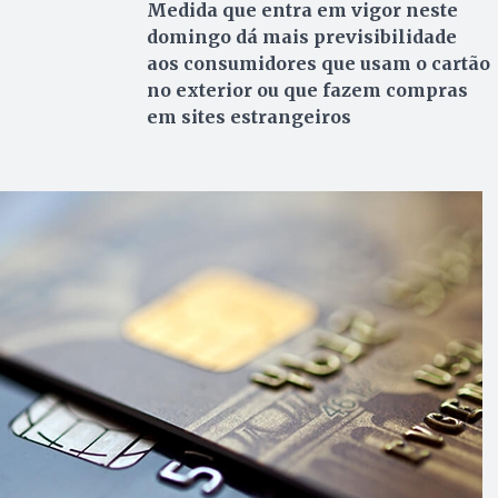
Medida que entra em vigor neste
domingo dá mais previsibilidade
aos consumidores que usam o cartão
no exterior ou que fazem compras
em sites estrangeiros