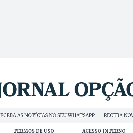
ECEBA AS NOTÍCIAS NO SEU WHATSAPP
RECEBA NOV
TERMOS DE USO
ACESSO INTERNO