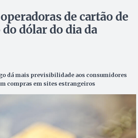
 operadoras de cartão de
 do dólar do dia da
o dá mais previsibilidade aos consumidores
zem compras em sites estrangeiros