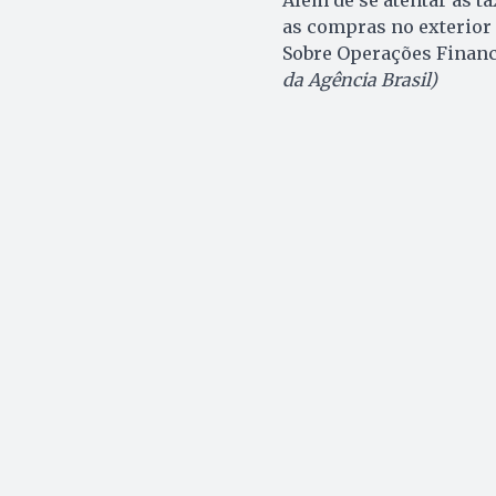
as compras no exterior
Sobre Operações Finance
da Agência Brasil)