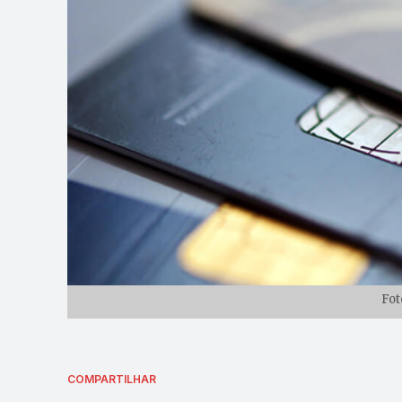
Fot
COMPARTILHAR