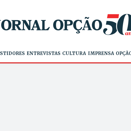
STIDORES
ENTREVISTAS
CULTURA
IMPRENSA
OPÇÃO