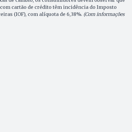
 com cartão de crédito têm incidência do Imposto
iras (IOF), com alíquota de 6,38%.
(Com informações