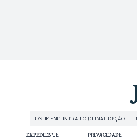
ONDE ENCONTRAR O JORNAL OPÇÃO
R
EXPEDIENTE
PRIVACIDADE