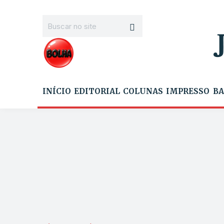
INÍCIO
EDITORIAL
COLUNAS
IMPRESSO
BA