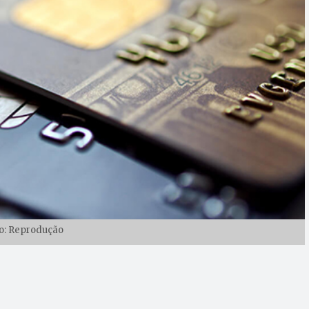
o: Reprodução