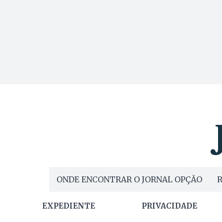
ONDE ENCONTRAR O JORNAL OPÇÃO
R
EXPEDIENTE
PRIVACIDADE