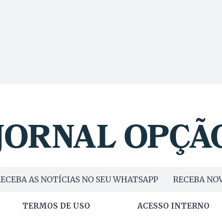
ECEBA AS NOTÍCIAS NO SEU WHATSAPP
RECEBA NOV
TERMOS DE USO
ACESSO INTERNO