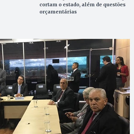
cortam o estado, além de questões
orçamentárias