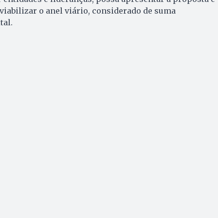
viabilizar o anel viário, considerado de suma
tal.