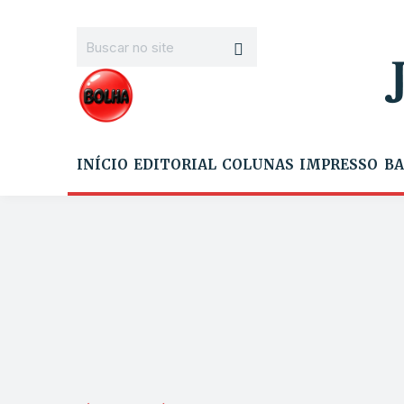
INÍCIO
EDITORIAL
COLUNAS
IMPRESSO
BA