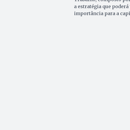
a estratégia que poderá 
importância para a capi