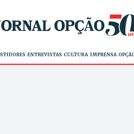
STIDORES
ENTREVISTAS
CULTURA
IMPRENSA
OPÇÃO