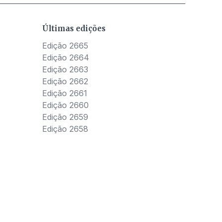
Últimas edições
Edição 2665
Edição 2664
Edição 2663
Edição 2662
Edição 2661
Edição 2660
Edição 2659
Edição 2658