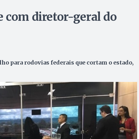
 com diretor-geral do
lho para rodovias federais que cortam o estado,