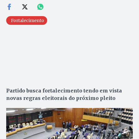
Fortalecimento
Partido busca fortalecimento tendo em vista
novas regras eleitorais do próximo pleito