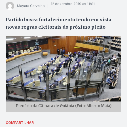
12 dezembro 2019 às 11h11
Mayara Carvalho
Partido busca fortalecimento tendo em vista
novas regras eleitorais do próximo pleito
Plenário da Câmara de Goiânia (Foto: Alberto Maia)
COMPARTILHAR