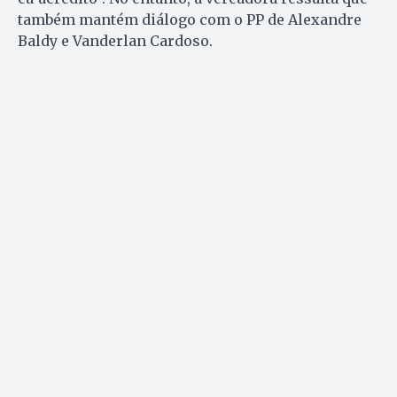
também mantém diálogo com o PP de Alexandre
Baldy e Vanderlan Cardoso.