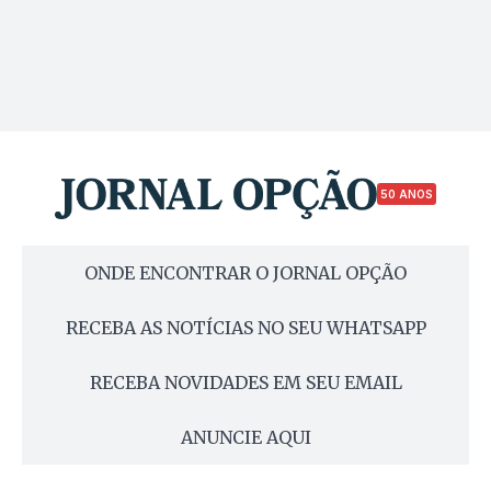
50 ANOS
ONDE ENCONTRAR O JORNAL OPÇÃO
RECEBA AS NOTÍCIAS NO SEU WHATSAPP
RECEBA NOVIDADES EM SEU EMAIL
ANUNCIE AQUI