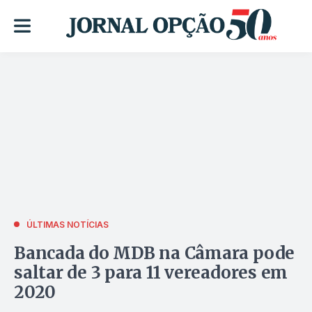
ÚLTIMAS NOTÍCIAS
Bancada do MDB na Câmara pode
saltar de 3 para 11 vereadores em
2020