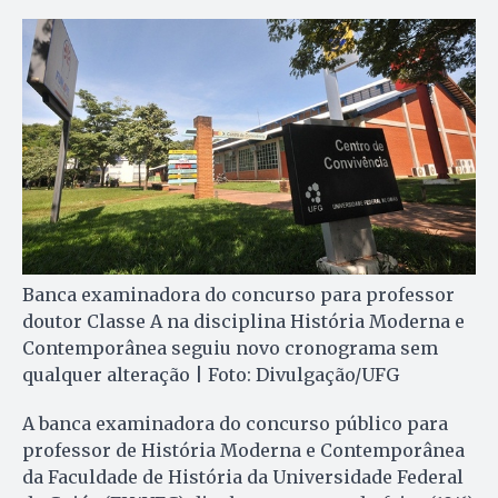
Banca examinadora do concurso para professor
doutor Classe A na disciplina História Moderna e
Contemporânea seguiu novo cronograma sem
qualquer alteração | Foto: Divulgação/UFG
A banca examinadora do concurso público para
professor de História Moderna e Contemporânea
da Faculdade de História da Universidade Federal