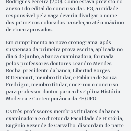
Rodrigues Pereira (7,00). Como estava previsto no
anexo I do edital do concurso da UFG, a unidade
responsável pela vaga deveria divulgar o nome
dos primeiros colocados na seleção até o máximo
de cinco aprovados.
Em cumprimento ao novo cronograma, após
suspensão da primeira prova escrita, aplicada no
dia 6 de junho, a banca examinadora, formada
pelos professores doutores Leandro Mendes
Rocha, presidente da banca, Libertad Borges
Bittencourt, membro titular, e Fabiana de Souza
Fredrigro, membro titular, encerrou o concurso
para professor doutor para a disciplina História
Moderna e Contemporânea da FH/UFG.
Os três professores membros titulares da banca
examinadora e o diretor da Faculdade de História,
Eugênio Rezende de Carvalho, discordam de parte