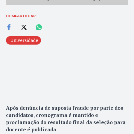
COMPARTILHAR
Universidade
Após denúncia de suposta fraude por parte dos
candidatos, cronograma é mantido e
proclamação do resultado final da seleção para
docente é publicada