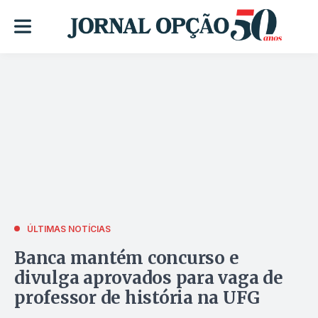
ÚLTIMAS NOTÍCIAS
Banca mantém concurso e
divulga aprovados para vaga de
professor de história na UFG