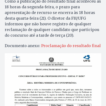
Como a publicação do resultado final aconteceu às
18 horas da segunda-feira, o prazo para
apresentação de recurso se encerra às 18 horas
desta quarta-feira (21). O diretor da FH/UFG
informou que não houve registro de qualquer
reclamação de qualquer candidato que participou
do concurso até a tarde de terça (20).
Documento anexo:
Proclamação do resultado final