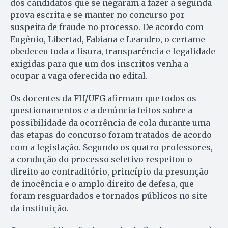
dos candidatos que se negaram a fazer a segunda
prova escrita e se manter no concurso por
suspeita de fraude no processo. De acordo com
Eugênio, Libertad, Fabiana e Leandro, o certame
obedeceu toda a lisura, transparência e legalidade
exigidas para que um dos inscritos venha a
ocupar a vaga oferecida no edital.
Os docentes da FH/UFG afirmam que todos os
questionamentos e a denúncia feitos sobre a
possibilidade da ocorrência de cola durante uma
das etapas do concurso foram tratados de acordo
com a legislação. Segundo os quatro professores,
a condução do processo seletivo respeitou o
direito ao contraditório, princípio da presunção
de inocência e o amplo direito de defesa, que
foram resguardados e tornados públicos no site
da instituição.