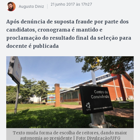
21 junho 2017 às 17h27
Augusto Diniz
Após denúncia de suposta fraude por parte dos
candidatos, cronograma é mantido e
proclamação do resultado final da seleção para
docente é publicada
Texto muda forma de escolha de reitores, dando maior
autonomia ao presidente | Foto: Divulgação/UFG