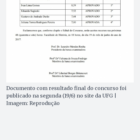
Documento com resultado final do concurso foi
publicado na segunda (19/6) no site da UFG |
Imagem: Reprodução