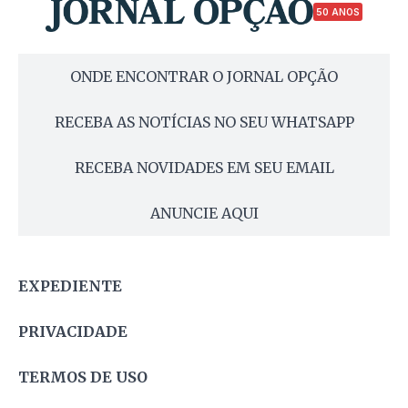
50 ANOS
ONDE ENCONTRAR O JORNAL OPÇÃO
RECEBA AS NOTÍCIAS NO SEU WHATSAPP
RECEBA NOVIDADES EM SEU EMAIL
ANUNCIE AQUI
EXPEDIENTE
PRIVACIDADE
TERMOS DE USO