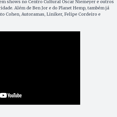
 em shows no Centro Cultural Oscar Niemeyer e outros
cidade. Além de Ben Jor e do Planet Hemp, também já
o Cohen, Autoramas, Liniker, Felipe Cordeiro e