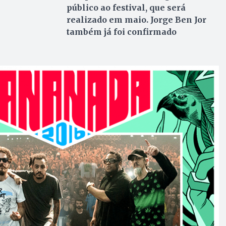
público ao festival, que será
realizado em maio. Jorge Ben Jor
também já foi confirmado