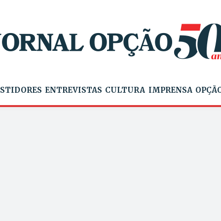
STIDORES
ENTREVISTAS
CULTURA
IMPRENSA
OPÇÃO