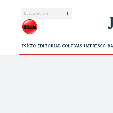
INÍCIO
EDITORIAL
COLUNAS
IMPRESSO
BA