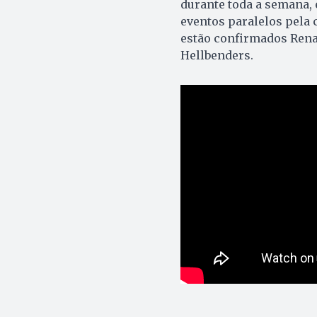
durante toda a semana,
eventos paralelos pela 
estão confirmados Renat
Hellbenders.