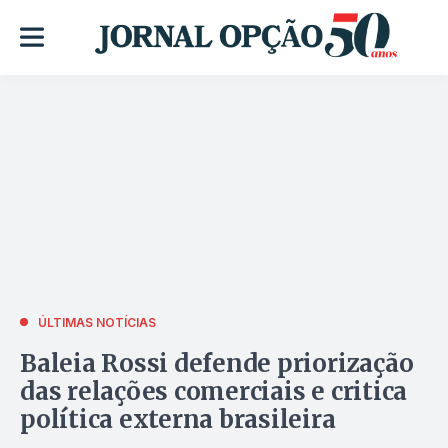
ÚLTIMAS NOTÍCIAS
Baleia Rossi defende priorização
das relações comerciais e critica
política externa brasileira