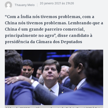
20 janeiro 2021 às 21h26
Thauany Melo
“Com a Índia nós tivemos problemas, com a
China nós tivemos problemas. Lembrando que a
China é um grande parceiro comercial,
principalmente no agro”, disse candidato à
presidência da Câmara dos Deputados