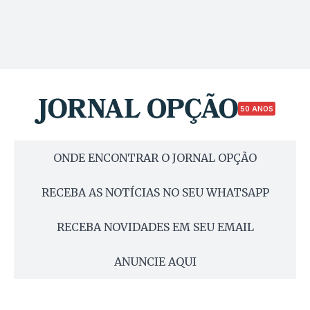
50 ANOS
ONDE ENCONTRAR O JORNAL OPÇÃO
RECEBA AS NOTÍCIAS NO SEU WHATSAPP
RECEBA NOVIDADES EM SEU EMAIL
ANUNCIE AQUI