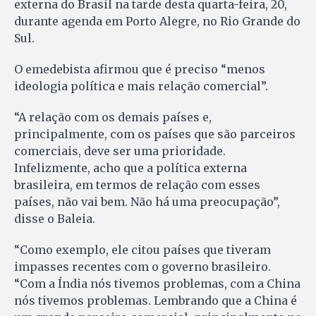
externa do Brasil na tarde desta quarta-feira, 20,
durante agenda em Porto Alegre, no Rio Grande do
Sul.
O emedebista afirmou que é preciso “menos
ideologia política e mais relação comercial”.
“A relação com os demais países e,
principalmente, com os países que são parceiros
comerciais, deve ser uma prioridade.
Infelizmente, acho que a política externa
brasileira, em termos de relação com esses
países, não vai bem. Não há uma preocupação”,
disse o Baleia.
“Como exemplo, ele citou países que tiveram
impasses recentes com o governo brasileiro.
“Com a Índia nós tivemos problemas, com a China
nós tivemos problemas. Lembrando que a China é