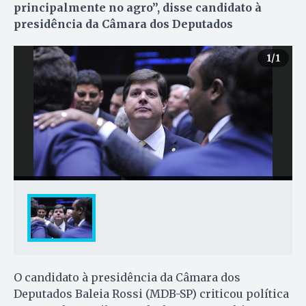
principalmente no agro”, disse candidato à
presidência da Câmara dos Deputados
1
/1
O candidato à presidência da Câmara dos
Deputados Baleia Rossi (MDB-SP) criticou política