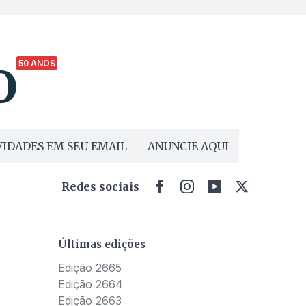
50 ANOS
IDADES EM SEU EMAIL
ANUNCIE AQUI
Redes sociais
Últimas edições
Edição 2665
Edição 2664
Edição 2663