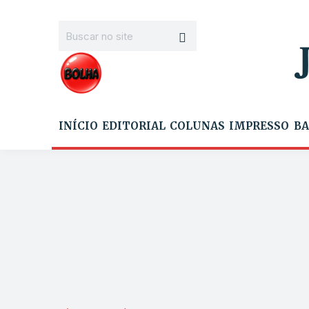
INÍCIO
EDITORIAL
COLUNAS
IMPRESSO
BA