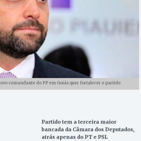
novo comandante do PP em Goiás quer fortalecer o partido
Partido tem a terceira maior
bancada da Câmara dos Deputados,
atrás apenas do PT e PSL