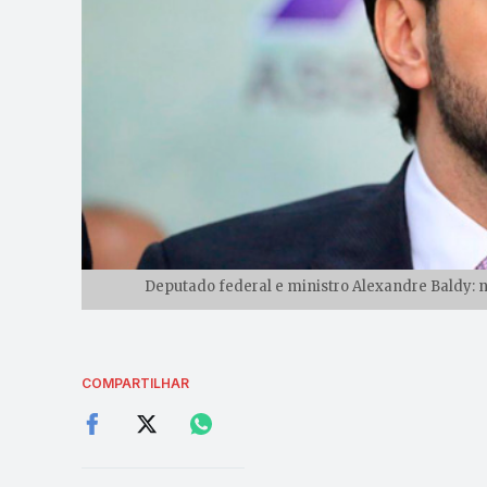
Deputado federal e ministro Alexandre Baldy: 
COMPARTILHAR