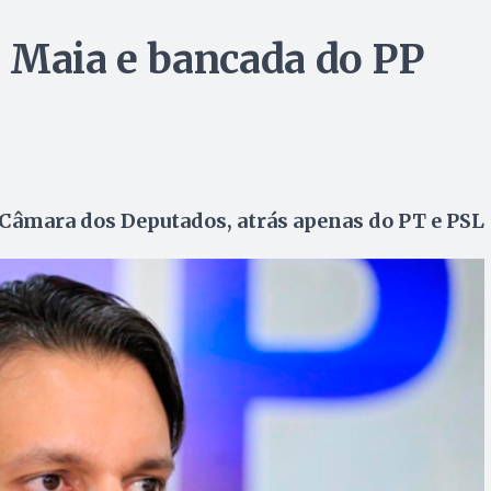
 Maia e bancada do PP
 Câmara dos Deputados, atrás apenas do PT e PSL