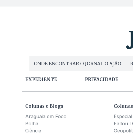
ONDE ENCONTRAR O JORNAL OPÇÃO
R
EXPEDIENTE
PRIVACIDADE
Colunas e Blogs
Colunas
Araguaia em Foco
Especial
Bolha
Faltou D
Ciência
Geopolít