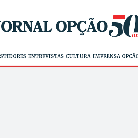
STIDORES
ENTREVISTAS
CULTURA
IMPRENSA
OPÇÃO