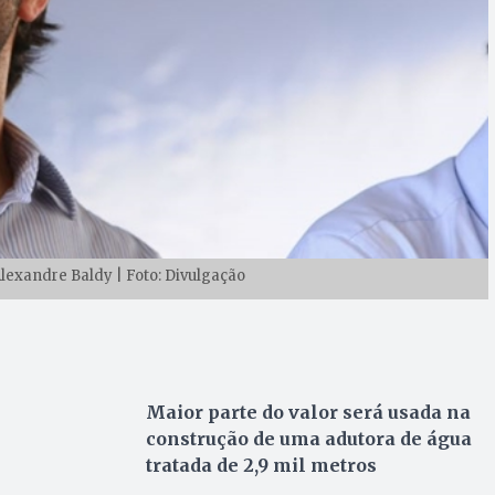
Alexandre Baldy | Foto: Divulgação
Maior parte do valor será usada na
construção de uma adutora de água
tratada de 2,9 mil metros