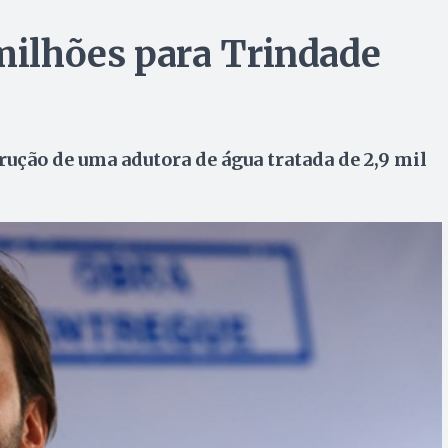
 milhões para Trindade
rução de uma adutora de água tratada de 2,9 mil