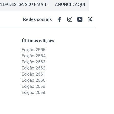
IDADES EM SEU EMAIL
ANUNCIE AQUI
Redes sociais
Últimas edições
Edição 2665
Edição 2664
Edição 2663
Edição 2662
Edição 2661
Edição 2660
Edição 2659
Edição 2658