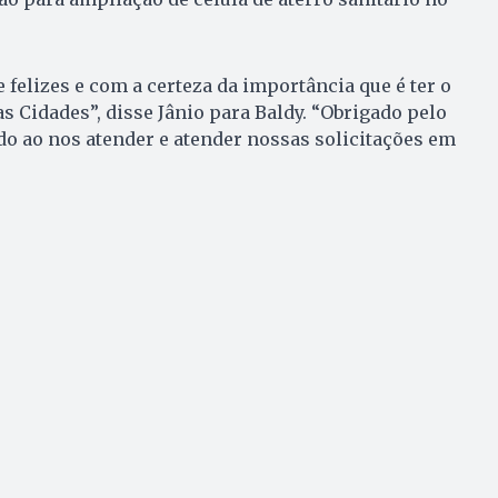
felizes e com a certeza da importância que é ter o
s Cidades”, disse Jânio para Baldy. “Obrigado pelo
o ao nos atender e atender nossas solicitações em