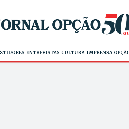
STIDORES
ENTREVISTAS
CULTURA
IMPRENSA
OPÇÃO