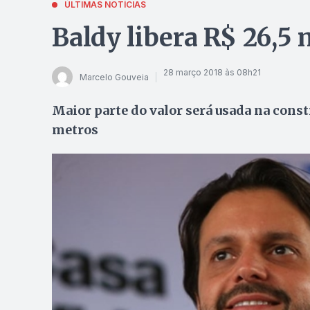
ÚLTIMAS NOTÍCIAS
Baldy libera R$ 26,5
28 março 2018 às 08h21
Marcelo Gouveia
Maior parte do valor será usada na const
metros