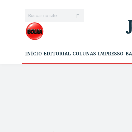
INÍCIO
EDITORIAL
COLUNAS
IMPRESSO
BA