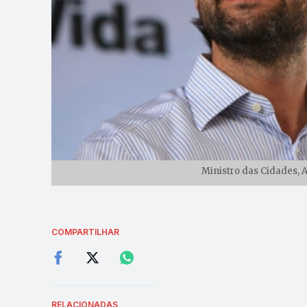
Ministro das Cidades, 
COMPARTILHAR
RELACIONADAS