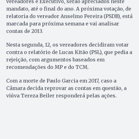
vereadores e Executivo, serão apreciados neste
mandato, até o final do ano. A próxima votação, de
relatoria do vereador Anselmo Pereira (PSDB), está
marcada para próxima semana e vai analisar
contas de 2013.
Nesta segunda, 12, os vereadores decidiram votar
contra o relatório de Lucas Kitão (PSL), que pedia a
rejeição, com argumentos baseados em
recomendações do MP e do TCM.
Com a morte de Paulo Garcia em 2017, caso a
Câmara decida reprovar as contas em questão, a
viúva Tereza Beiler responderá pelas ações.