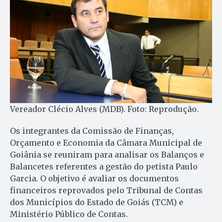
Vereador Clécio Alves (MDB). Foto: Reprodução.
Os integrantes da Comissão de Finanças,
Orçamento e Economia da Câmara Municipal de
Goiânia se reuniram para analisar os Balanços e
Balancetes referentes a gestão do petista Paulo
Garcia. O objetivo é avaliar os documentos
financeiros reprovados pelo Tribunal de Contas
dos Municípios do Estado de Goiás (TCM) e
Ministério Público de Contas.