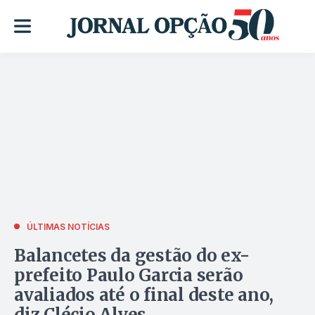
ÚLTIMAS NOTÍCIAS
Balancetes da gestão do ex-
prefeito Paulo Garcia serão
avaliados até o final deste ano,
diz Clécio Alves