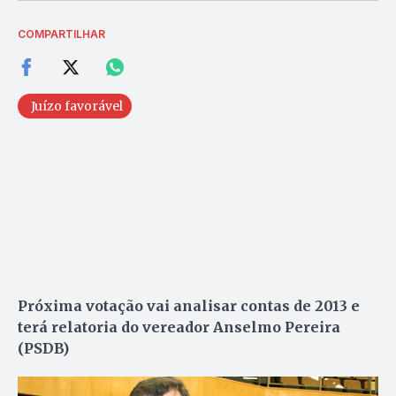
COMPARTILHAR
Juízo favorável
Próxima votação vai analisar contas de 2013 e
terá relatoria do vereador Anselmo Pereira
(PSDB)