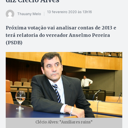
13 fevereiro 2020 às 13h16
Thauany Melo
Próxima votação vai analisar contas de 2013 e
terá relatoria do vereador Anselmo Pereira
(PSDB)
Clécio Alves: “Auxiliares ruins”