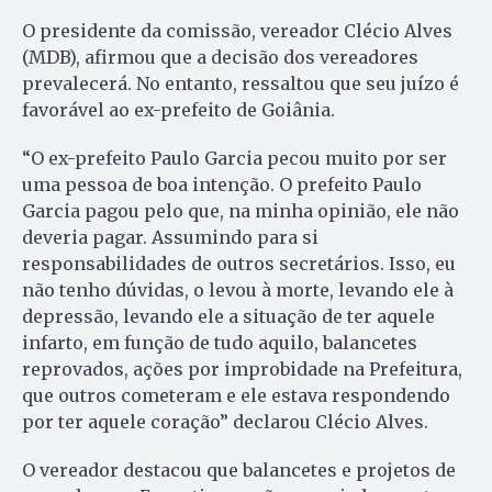
O presidente da comissão, vereador Clécio Alves
(MDB), afirmou que a decisão dos vereadores
prevalecerá. No entanto, ressaltou que seu juízo é
favorável ao ex-prefeito de Goiânia.
“O ex-prefeito Paulo Garcia pecou muito por ser
uma pessoa de boa intenção. O prefeito Paulo
Garcia pagou pelo que, na minha opinião, ele não
deveria pagar. Assumindo para si
responsabilidades de outros secretários. Isso, eu
não tenho dúvidas, o levou à morte, levando ele à
depressão, levando ele a situação de ter aquele
infarto, em função de tudo aquilo, balancetes
reprovados, ações por improbidade na Prefeitura,
que outros cometeram e ele estava respondendo
por ter aquele coração” declarou Clécio Alves.
O vereador destacou que balancetes e projetos de