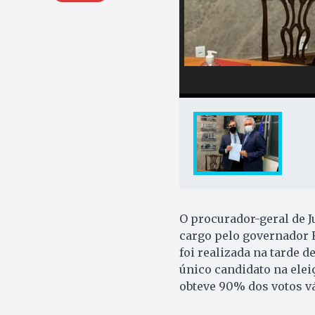
O procurador-geral de Ju
cargo pelo governador 
foi realizada na tarde de
único candidato na elei
obteve 90% dos votos vá