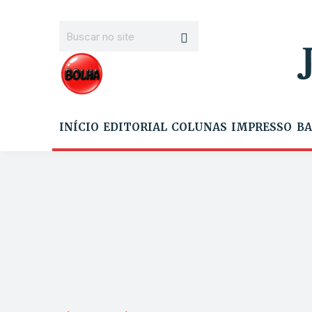
INÍCIO
EDITORIAL
COLUNAS
IMPRESSO
BA