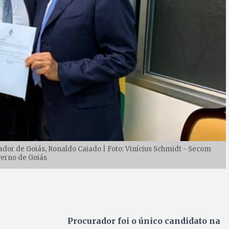
nador de Goiás, Ronaldo Caiado | Foto: Vinícius Schmidt - Secom
erno de Goiás
Procurador foi o único candidato na