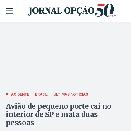
ACIDENTE
BRASIL
ÚLTIMAS NOTÍCIAS
Avião de pequeno porte cai no
interior de SP e mata duas
pessoas