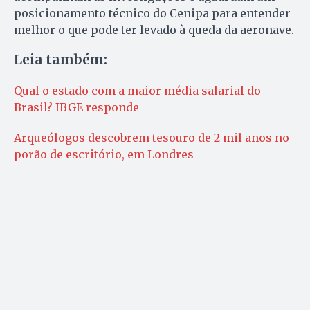
posicionamento técnico do Cenipa para entender
melhor o que pode ter levado à queda da aeronave.
Leia também:
Qual o estado com a maior média salarial do
Brasil? IBGE responde
Arqueólogos descobrem tesouro de 2 mil anos no
porão de escritório, em Londres