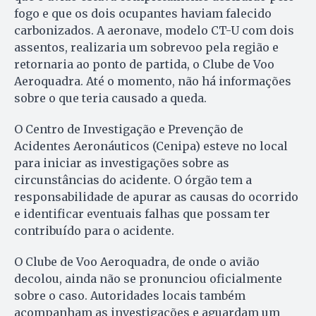
fogo e que os dois ocupantes haviam falecido
carbonizados. A aeronave, modelo CT-U com dois
assentos, realizaria um sobrevoo pela região e
retornaria ao ponto de partida, o Clube de Voo
Aeroquadra. Até o momento, não há informações
sobre o que teria causado a queda.
O Centro de Investigação e Prevenção de
Acidentes Aeronáuticos (Cenipa) esteve no local
para iniciar as investigações sobre as
circunstâncias do acidente. O órgão tem a
responsabilidade de apurar as causas do ocorrido
e identificar eventuais falhas que possam ter
contribuído para o acidente.
O Clube de Voo Aeroquadra, de onde o avião
decolou, ainda não se pronunciou oficialmente
sobre o caso. Autoridades locais também
acompanham as investigações e aguardam um