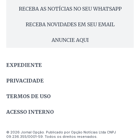
RECEBA AS NOTÍCIAS NO SEU WHATSAPP
RECEBA NOVIDADES EM SEU EMAIL
ANUNCIE AQUI
EXPEDIENTE
PRIVACIDADE
TERMOS DE USO
ACESSO INTERNO
© 2026 Jornal Opção. Publicado por Opção Notícias Ltda CNPJ
09.236.355/0001-59. Todos os direitos reservados.