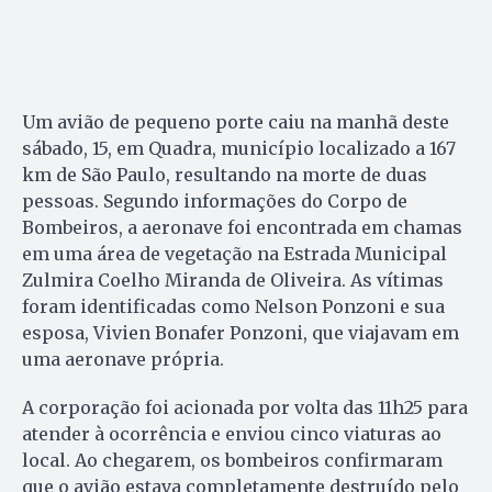
Um avião de pequeno porte caiu na manhã deste
sábado, 15, em Quadra, município localizado a 167
km de São Paulo, resultando na morte de duas
pessoas. Segundo informações do Corpo de
Bombeiros, a aeronave foi encontrada em chamas
em uma área de vegetação na Estrada Municipal
Zulmira Coelho Miranda de Oliveira. As vítimas
foram identificadas como Nelson Ponzoni e sua
esposa, Vivien Bonafer Ponzoni, que viajavam em
uma aeronave própria.
A corporação foi acionada por volta das 11h25 para
atender à ocorrência e enviou cinco viaturas ao
local. Ao chegarem, os bombeiros confirmaram
que o avião estava completamente destruído pelo