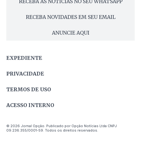
RECEBA AS NOTÍCIAS NO SEU WHATSAPP
RECEBA NOVIDADES EM SEU EMAIL
ANUNCIE AQUI
EXPEDIENTE
PRIVACIDADE
TERMOS DE USO
ACESSO INTERNO
© 2026 Jornal Opção. Publicado por Opção Notícias Ltda CNPJ
09.236.355/0001-59. Todos os direitos reservados.