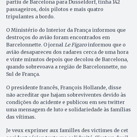
partiu de Barcelona para Dusseldorf, tinha 142
passageiros, dois pilotos e mais quatro
tripulantes a bordo.
O Ministério do Interior da França informou que
destroços do avião foram encontrados em
Barcelonnette. O jornal
Le Figaro
informou que o
avião desapareceu dos radares cerca de uma hora
e vinte minutos depois que decolou de Barcelona,
quando sobrevoava a região de Barcelonnette, no
Sul de França.
O presidente francês, François Hollande, disse
não acreditar que hajam sobreviventes devido às
condições do acidente e publicou em seu twitter
uma mensagem de luto e solidariedade às famílias
das vítimas.
Je veux exprimer aux familles des victimes de cet