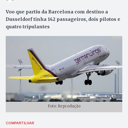
Voo que partiu da Barcelona com destino a
Dusseldorf tinha 142 passageiros, dois pilotos e
quatro tripulantes
Foto: Reprodução
COMPARTILHAR