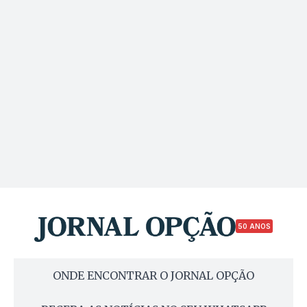
50 ANOS
ONDE ENCONTRAR O JORNAL OPÇÃO