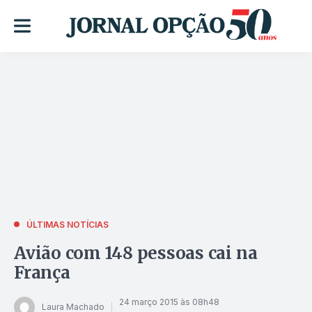
ÚLTIMAS NOTÍCIAS
Avião com 148 pessoas cai na
França
24 março 2015 às 08h48
Laura Machado