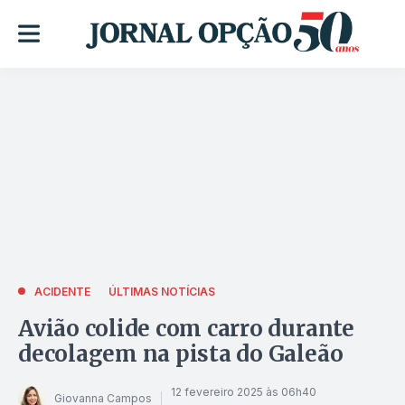
ACIDENTE
ÚLTIMAS NOTÍCIAS
Avião colide com carro durante
decolagem na pista do Galeão
12 fevereiro 2025 às 06h40
Giovanna Campos