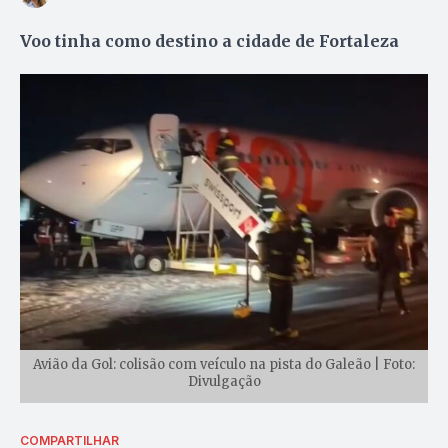
Voo tinha como destino a cidade de Fortaleza
Avião da Gol: colisão com veículo na pista do Galeão | Foto:
Divulgação
COMPARTILHAR