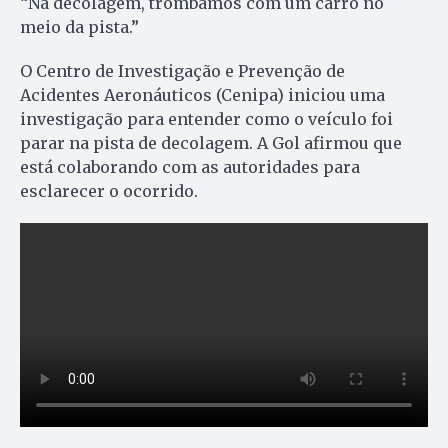
“Na decolagem, trombamos com um carro no
meio da pista.”
O Centro de Investigação e Prevenção de
Acidentes Aeronáuticos (Cenipa) iniciou uma
investigação para entender como o veículo foi
parar na pista de decolagem. A Gol afirmou que
está colaborando com as autoridades para
esclarecer o ocorrido.