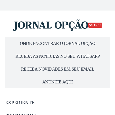
50 ANOS
ONDE ENCONTRAR O JORNAL OPÇÃO
RECEBA AS NOTÍCIAS NO SEU WHATSAPP
RECEBA NOVIDADES EM SEU EMAIL
ANUNCIE AQUI
EXPEDIENTE