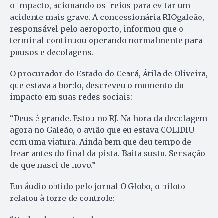
o impacto, acionando os freios para evitar um
acidente mais grave. A concessionária RIOgaleão,
responsável pelo aeroporto, informou que o
terminal continuou operando normalmente para
pousos e decolagens.
O procurador do Estado do Ceará, Átila de Oliveira,
que estava a bordo, descreveu o momento do
impacto em suas redes sociais:
“Deus é grande. Estou no RJ. Na hora da decolagem
agora no Galeão, o avião que eu estava COLIDIU
com uma viatura. Ainda bem que deu tempo de
frear antes do final da pista. Baita susto. Sensação
de que nasci de novo.”
Em áudio obtido pelo jornal O Globo, o piloto
relatou à torre de controle: