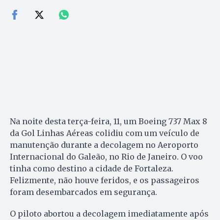
Na noite desta terça-feira, 11, um Boeing 737 Max 8
da Gol Linhas Aéreas colidiu com um veículo de
manutenção durante a decolagem no Aeroporto
Internacional do Galeão, no Rio de Janeiro. O voo
tinha como destino a cidade de Fortaleza.
Felizmente, não houve feridos, e os passageiros
foram desembarcados em segurança.
O piloto abortou a decolagem imediatamente após