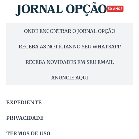
50 ANOS
ONDE ENCONTRAR O JORNAL OPÇÃO
RECEBA AS NOTÍCIAS NO SEU WHATSAPP
RECEBA NOVIDADES EM SEU EMAIL
ANUNCIE AQUI
EXPEDIENTE
PRIVACIDADE
TERMOS DE USO