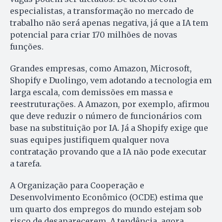
especialistas, a transformação no mercado de
trabalho não será apenas negativa, já que a IA tem
potencial para criar 170 milhões de novas
funções.
Grandes empresas, como Amazon, Microsoft,
Shopify e Duolingo, vem adotando a tecnologia em
larga escala, com demissões em massa e
reestruturações. A Amazon, por exemplo, afirmou
que deve reduzir o número de funcionários com
base na substituição por IA. Já a Shopify exige que
suas equipes justifiquem qualquer nova
contratação provando que a IA não pode executar
a tarefa.
A Organização para Cooperação e
Desenvolvimento Econômico (OCDE) estima que
um quarto dos empregos do mundo estejam sob
risco de desaparecerem. A tendência, agora,