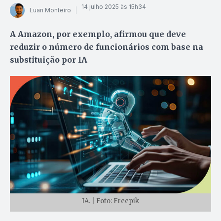
14 julho 2025 às 15h34
Luan Monteiro
A Amazon, por exemplo, afirmou que deve
reduzir o número de funcionários com base na
substituição por IA
IA. | Foto: Freepik