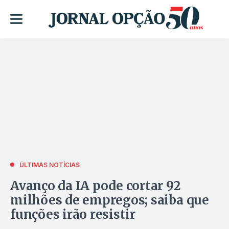
ÚLTIMAS NOTÍCIAS
Avanço da IA pode cortar 92
milhões de empregos; saiba que
funções irão resistir