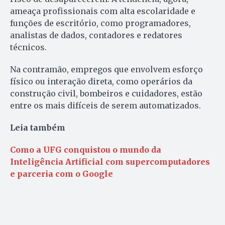
ameaça profissionais com alta escolaridade e
funções de escritório, como programadores,
analistas de dados, contadores e redatores
técnicos.
Na contramão, empregos que envolvem esforço
físico ou interação direta, como operários da
construção civil, bombeiros e cuidadores, estão
entre os mais difíceis de serem automatizados.
Leia também
Como a UFG conquistou o mundo da
Inteligência Artificial com supercomputadores
e parceria com o Google