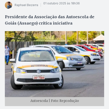
01 outubro 2025 às 18h36
Raphael Bezerra
Presidente da Associação das Autoescola de
Goiás (Assaego) critica iniciativa
Autoescola | Foto: Reprodução