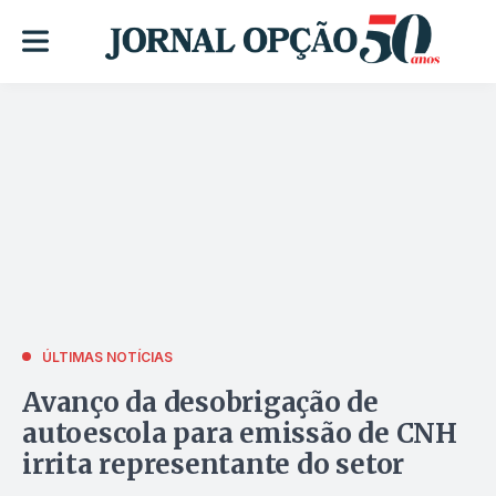
ÚLTIMAS NOTÍCIAS
Avanço da desobrigação de
autoescola para emissão de CNH
irrita representante do setor