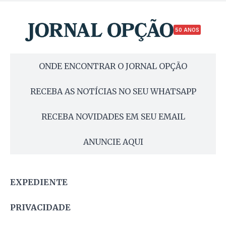
50 ANOS
ONDE ENCONTRAR O JORNAL OPÇÃO
RECEBA AS NOTÍCIAS NO SEU WHATSAPP
RECEBA NOVIDADES EM SEU EMAIL
ANUNCIE AQUI
EXPEDIENTE
PRIVACIDADE