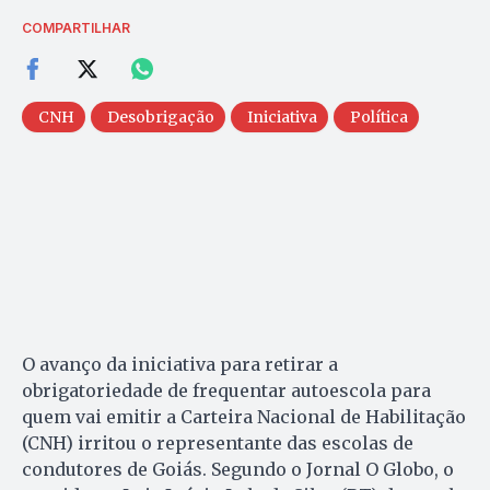
COMPARTILHAR
CNH
Desobrigação
Iniciativa
Política
O avanço da iniciativa para retirar a
obrigatoriedade de frequentar autoescola para
quem vai emitir a Carteira Nacional de Habilitação
(CNH) irritou o representante das escolas de
condutores de Goiás. Segundo o Jornal O Globo, o