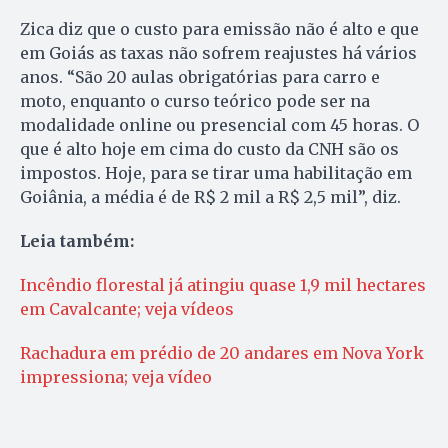
Zica diz que o custo para emissão não é alto e que
em Goiás as taxas não sofrem reajustes há vários
anos. “São 20 aulas obrigatórias para carro e
moto, enquanto o curso teórico pode ser na
modalidade online ou presencial com 45 horas. O
que é alto hoje em cima do custo da CNH são os
impostos. Hoje, para se tirar uma habilitação em
Goiânia, a média é de R$ 2 mil a R$ 2,5 mil”, diz.
Leia também:
Incêndio florestal já atingiu quase 1,9 mil hectares
em Cavalcante; veja vídeos
Rachadura em prédio de 20 andares em Nova York
impressiona; veja vídeo