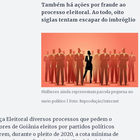
Também há ações por fraude ao
processo eleitoral. Ao todo, oito
siglas tentam escapar do imbróglio
Mulheres ainda representam parcela pequena no
meio político | Foto: Reprodução/Internet
ça Eleitoral diversos processos que pedem o
res de Goiânia eleitos por partidos políticos
m, durante o pleito de 2020, a cota mínima de