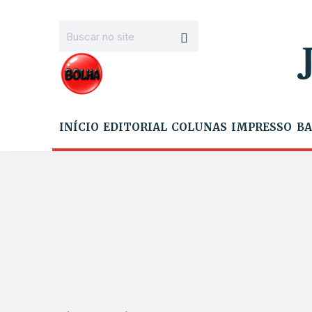
INÍCIO
EDITORIAL
COLUNAS
IMPRESSO
BA