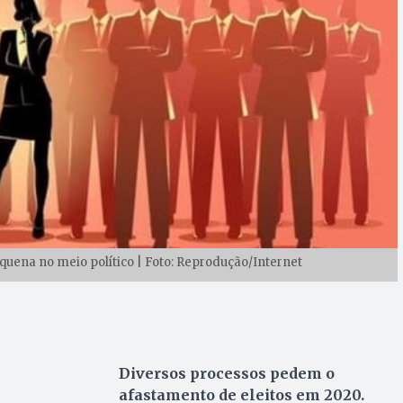
uena no meio político | Foto: Reprodução/Internet
Diversos processos pedem o
afastamento de eleitos em 2020.