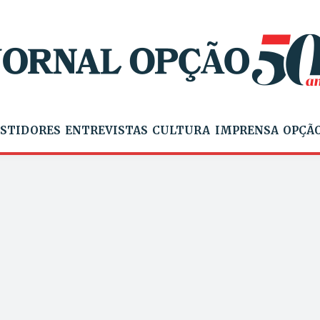
STIDORES
ENTREVISTAS
CULTURA
IMPRENSA
OPÇÃO