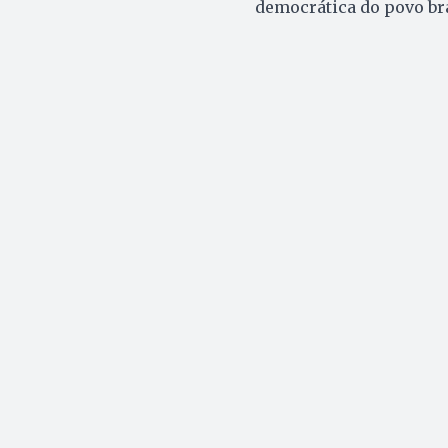
democrática do povo bra