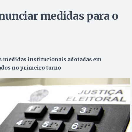
nunciar medidas para o
s medidas institucionais adotadas em
ados no primeiro turno