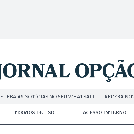
ECEBA AS NOTÍCIAS NO SEU WHATSAPP
RECEBA NOV
TERMOS DE USO
ACESSO INTERNO