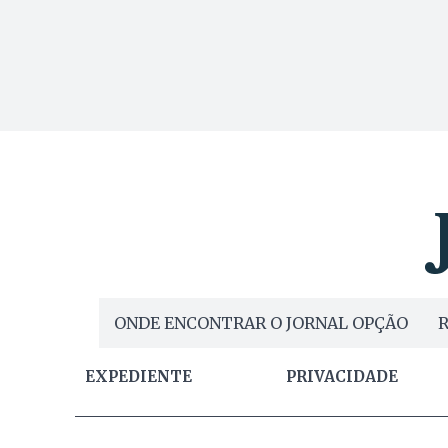
ONDE ENCONTRAR O JORNAL OPÇÃO
R
EXPEDIENTE
PRIVACIDADE