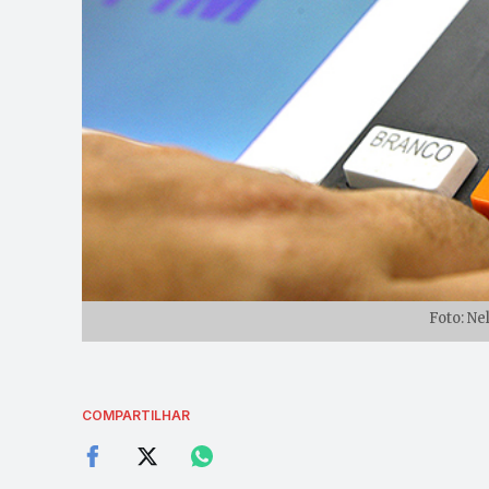
Foto: Ne
COMPARTILHAR