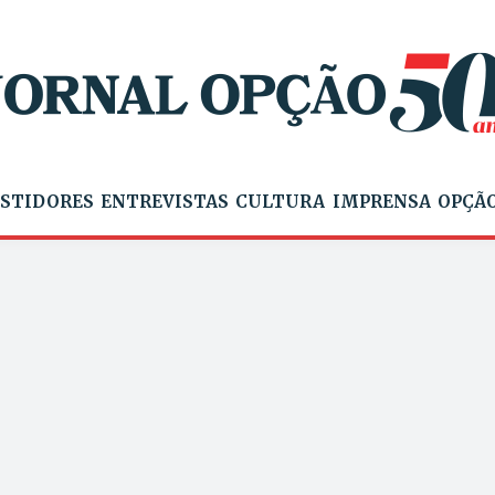
STIDORES
ENTREVISTAS
CULTURA
IMPRENSA
OPÇÃO