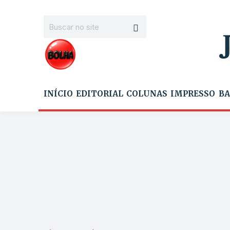
INÍCIO
EDITORIAL
COLUNAS
IMPRESSO
BA