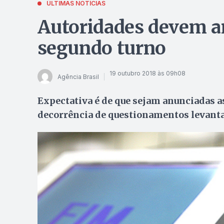
ÚLTIMAS NOTÍCIAS
Autoridades devem a
segundo turno
19 outubro 2018 às 09h08
Agência Brasil
Expectativa é de que sejam anunciadas a
decorrência de questionamentos levant