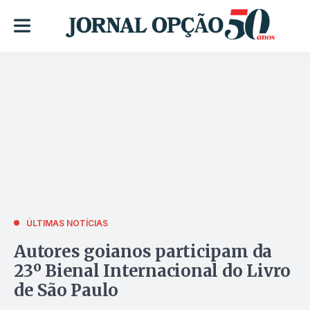
ÚLTIMAS NOTÍCIAS
Autores goianos participam da
23º Bienal Internacional do Livro
de São Paulo