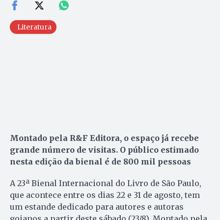
Literatura
Montado pela R&F Editora, o espaço já recebe
grande número de visitas. O público estimado
nesta edição da bienal é de 800 mil pessoas
A 23ª Bienal Internacional do Livro de São Paulo,
que acontece entre os dias 22 e 31 de agosto, tem
um estande dedicado para autores e autoras
goianos a partir deste sábado (23/8). Montado pela