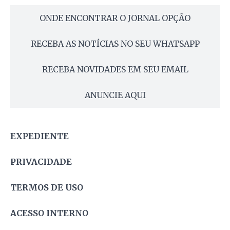
ONDE ENCONTRAR O JORNAL OPÇÃO
RECEBA AS NOTÍCIAS NO SEU WHATSAPP
RECEBA NOVIDADES EM SEU EMAIL
ANUNCIE AQUI
EXPEDIENTE
PRIVACIDADE
TERMOS DE USO
ACESSO INTERNO