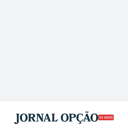
50 ANOS