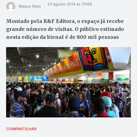
23 agosto 2014 às 17h58
Walacy Neto
Montado pela R&F Editora, o espaço já recebe
grande número de visitas. O público estimado
nesta edição da bienal é de 800 mil pessoas
COMPARTILHAR