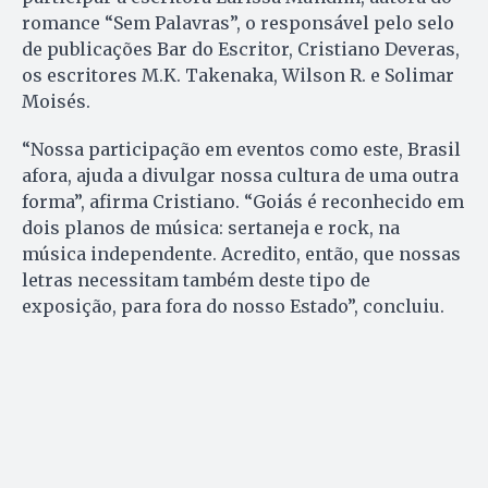
romance “Sem Palavras”, o responsável pelo selo
de publicações Bar do Escritor, Cristiano Deveras,
os escritores M.K. Takenaka, Wilson R. e Solimar
Moisés.
“Nossa participação em eventos como este, Brasil
afora, ajuda a divulgar nossa cultura de uma outra
forma”, afirma Cristiano. “Goiás é reconhecido em
dois planos de música: sertaneja e rock, na
música independente. Acredito, então, que nossas
letras necessitam também deste tipo de
exposição, para fora do nosso Estado”, concluiu.