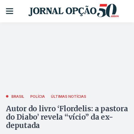
BRASIL
POLÍCIA
ÚLTIMAS NOTÍCIAS
Autor do livro ‘Flordelis: a pastora
do Diabo’ revela “vício” da ex-
deputada