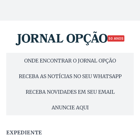
50 ANOS
ONDE ENCONTRAR O JORNAL OPÇÃO
RECEBA AS NOTÍCIAS NO SEU WHATSAPP
RECEBA NOVIDADES EM SEU EMAIL
ANUNCIE AQUI
EXPEDIENTE