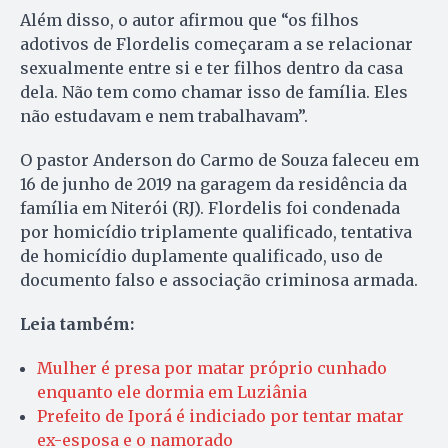
Além disso, o autor afirmou que “os filhos
adotivos de Flordelis começaram a se relacionar
sexualmente entre si e ter filhos dentro da casa
dela. Não tem como chamar isso de família. Eles
não estudavam e nem trabalhavam”.
O pastor Anderson do Carmo de Souza faleceu em
16 de junho de 2019 na garagem da residência da
família em Niterói (RJ). Flordelis foi condenada
por homicídio triplamente qualificado, tentativa
de homicídio duplamente qualificado, uso de
documento falso e associação criminosa armada.
Leia também:
Mulher é presa por matar próprio cunhado
enquanto ele dormia em Luziânia
Prefeito de Iporá é indiciado por tentar matar
ex-esposa e o namorado