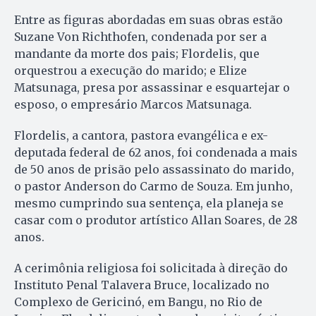
Entre as figuras abordadas em suas obras estão
Suzane Von Richthofen, condenada por ser a
mandante da morte dos pais; Flordelis, que
orquestrou a execução do marido; e Elize
Matsunaga, presa por assassinar e esquartejar o
esposo, o empresário Marcos Matsunaga.
Flordelis, a cantora, pastora evangélica e ex-
deputada federal de 62 anos, foi condenada a mais
de 50 anos de prisão pelo assassinato do marido,
o pastor Anderson do Carmo de Souza. Em junho,
mesmo cumprindo sua sentença, ela planeja se
casar com o produtor artístico Allan Soares, de 28
anos.
A cerimônia religiosa foi solicitada à direção do
Instituto Penal Talavera Bruce, localizado no
Complexo de Gericinó, em Bangu, no Rio de