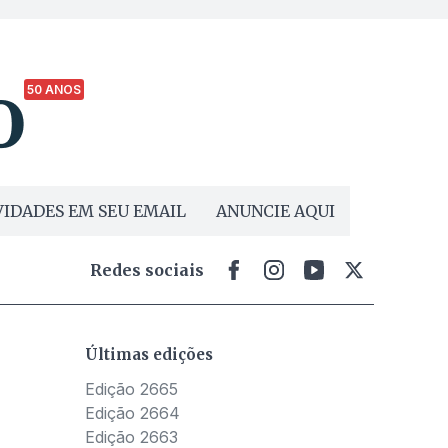
50 ANOS
IDADES EM SEU EMAIL
ANUNCIE AQUI
Redes sociais
Últimas edições
Edição 2665
Edição 2664
Edição 2663