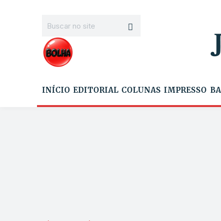
INÍCIO
EDITORIAL
COLUNAS
IMPRESSO
BA