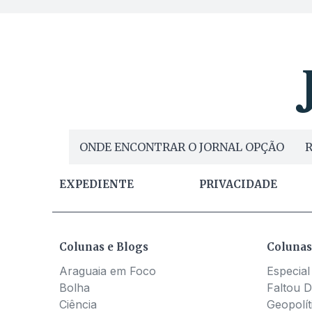
ONDE ENCONTRAR O JORNAL OPÇÃO
R
EXPEDIENTE
PRIVACIDADE
Colunas e Blogs
Colunas
Araguaia em Foco
Especial
Bolha
Faltou D
Ciência
Geopolít