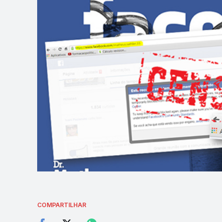
COMPARTILHAR