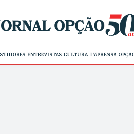
STIDORES
ENTREVISTAS
CULTURA
IMPRENSA
OPÇÃO