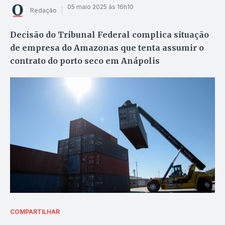
05 maio 2025 às 16h10
Redação
Decisão do Tribunal Federal complica situação
de empresa do Amazonas que tenta assumir o
contrato do porto seco em Anápolis
COMPARTILHAR