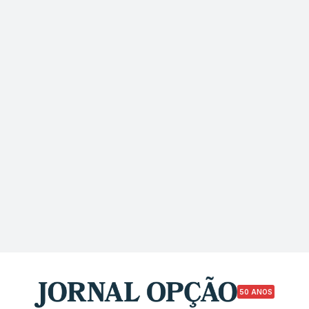
50 ANOS