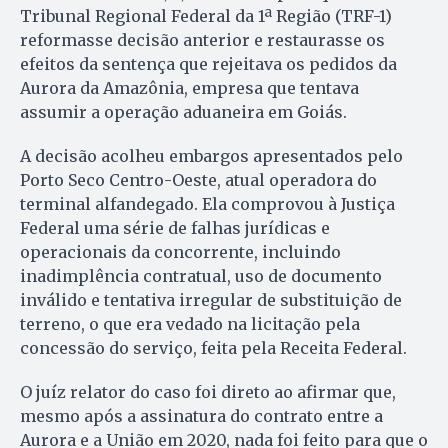
Tribunal Regional Federal da 1ª Região (TRF-1)
reformasse decisão anterior e restaurasse os
efeitos da sentença que rejeitava os pedidos da
Aurora da Amazônia, empresa que tentava
assumir a operação aduaneira em Goiás.
A decisão acolheu embargos apresentados pelo
Porto Seco Centro-Oeste, atual operadora do
terminal alfandegado. Ela comprovou à Justiça
Federal uma série de falhas jurídicas e
operacionais da concorrente, incluindo
inadimplência contratual, uso de documento
inválido e tentativa irregular de substituição de
terreno, o que era vedado na licitação pela
concessão do serviço, feita pela Receita Federal.
O juíz relator do caso foi direto ao afirmar que,
mesmo após a assinatura do contrato entre a
Aurora e a União em 2020, nada foi feito para que o