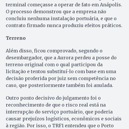
terminal começasse a operar de fato em Anápolis.
O processo demonstrou que a empresa não
concluiu nenhuma instalação portuária, e que o
contrato firmado nunca produziu efeitos práticos.
Terreno
Além disso, ficou comprovado, segundo o
desembargador, que a Aurora perdeu a posse do
terreno original com o qual participou da
licitação e tentou substituí-lo com base em uma
decisão proferida por juiz sem competência no
caso, que posteriormente também foi anulada.
Outro ponto decisivo do julgamento foi o
reconhecimento de que o risco real está na
interrupção do serviço portuário, que poderia
causar prejuízos logísticos, econômicos e sociais
à região. Por isso, o TRF1 entendeu que o Porto