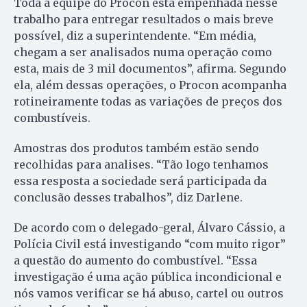
Toda a equipe do Procon está empenhada nesse
trabalho para entregar resultados o mais breve
possível, diz a superintendente. “Em média,
chegam a ser analisados numa operação como
esta, mais de 3 mil documentos”, afirma. Segundo
ela, além dessas operações, o Procon acompanha
rotineiramente todas as variações de preços dos
combustíveis.
Amostras dos produtos também estão sendo
recolhidas para analises. “Tão logo tenhamos
essa resposta a sociedade será participada da
conclusão desses trabalhos”, diz Darlene.
De acordo com o delegado-geral, Álvaro Cássio, a
Polícia Civil está investigando “com muito rigor”
a questão do aumento do combustível. “Essa
investigação é uma ação pública incondicional e
nós vamos verificar se há abuso, cartel ou outros