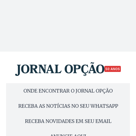
50 ANOS
ONDE ENCONTRAR O JORNAL OPÇÃO
RECEBA AS NOTÍCIAS NO SEU WHATSAPP
RECEBA NOVIDADES EM SEU EMAIL