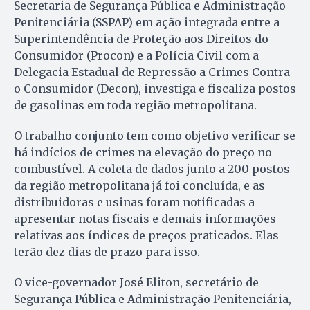
Secretaria de Segurança Pública e Administração
Penitenciária (SSPAP) em ação integrada entre a
Superintendência de Proteção aos Direitos do
Consumidor (Procon) e a Polícia Civil com a
Delegacia Estadual de Repressão a Crimes Contra
o Consumidor (Decon), investiga e fiscaliza postos
de gasolinas em toda região metropolitana.
O trabalho conjunto tem como objetivo verificar se
há indícios de crimes na elevação do preço no
combustível. A coleta de dados junto a 200 postos
da região metropolitana já foi concluída, e as
distribuidoras e usinas foram notificadas a
apresentar notas fiscais e demais informações
relativas aos índices de preços praticados. Elas
terão dez dias de prazo para isso.
O vice-governador José Eliton, secretário de
Segurança Pública e Administração Penitenciária,