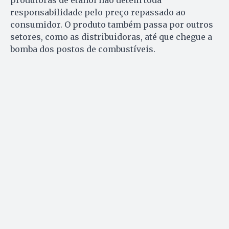
produtoras de etanol não detêm toda
responsabilidade pelo preço repassado ao
consumidor. O produto também passa por outros
setores, como as distribuidoras, até que chegue a
bomba dos postos de combustíveis.