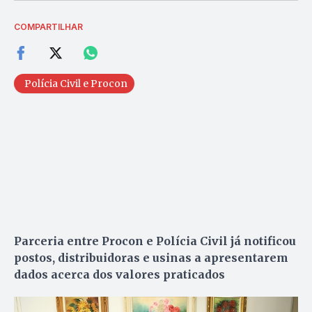
COMPARTILHAR
Polícia Civil e Procon
Parceria entre Procon e Polícia Civil já notificou
postos, distribuidoras e usinas a apresentarem
dados acerca dos valores praticados