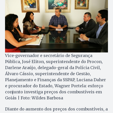
Vice-governador e secretário de Segurança
Pública, José Eliton, superintendente do Procon,
Darlene Araújo, delegado-geral da Polícia Civil,
Álvaro Cássio, superintendente de Gestão,
Planejamento e Finanças da SSPAP, Luciana Daher
e procurador do Estado, Wagner Portela: esforço
conjunto investiga preços dos combustíveis em
Goiás | Foto: Wildes Barbosa
Diante do aumento dos preços dos combustíveis, a