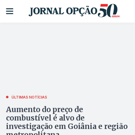
ÚLTIMAS NOTÍCIAS
Aumento do preço de
combustível é alvo de
investigação em Goiânia e região
metropolitana