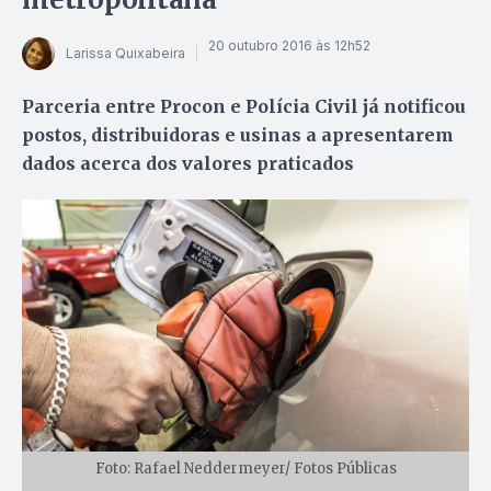
20 outubro 2016 às 12h52
Larissa Quixabeira
Parceria entre Procon e Polícia Civil já notificou
postos, distribuidoras e usinas a apresentarem
dados acerca dos valores praticados
Foto: Rafael Neddermeyer/ Fotos Públicas