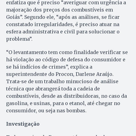
enfatiza que é preciso “averiguar com urgência a
majoração dos preços dos combustíveis em
Goiás”. Segundo ele, “após as análises, se ficar
constatado irregularidades, é preciso atuar na
esfera administrativa e civil para solucionar o
problema”.
“O levantamento tem como finalidade verificar se
há violação ao código de defesa do consumidor e
se há indícios de crimes”, explica a
superintendente do Procon, Darlene Araújo.
Trata-se de um trabalho minucioso de análise
técnica que abrangerá toda a cadeia de
combustíveis, desde as distribuidoras, no caso da
gasolina, e usinas, para o etanol, até chegar no
consumidor, ou seja nas bombas.
Investigação