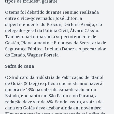
tipos de fraudes”, garante.
O tema foi debatido durante reunião realizada
entre o vice-governador José Eliton, a
superintendente do Procon, Darlene Araújo, e o
delegado-geral da Polícia Civil, Álvaro Cássio.
Também participaram a superintendente de
Gestão, Planejamento e Finanças da Secretaria de
Segurança Pública, Luciana Daher e o procurador
do Estado, Wagner Portela.
Safra de cana
O Sindicato da Indústria de Fabricação de Etanol
de Goiás (Sifaeg) explicou que neste ano haverá
quebra de 13% na safra de cana-de-açúcar no
Estado, enquanto em São Paulo e no Paraná, a
redução deve ser de 4%. Sendo assim, a safra da
cana em Goiás deve acabar ainda em novembro.