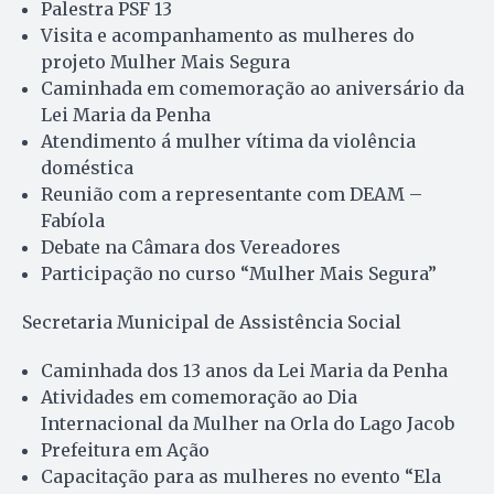
Palestra PSF 13
Visita e acompanhamento as mulheres do
projeto Mulher Mais Segura
Caminhada em comemoração ao aniversário da
Lei Maria da Penha
Atendimento á mulher vítima da violência
doméstica
Reunião com a representante com DEAM –
Fabíola
Debate na Câmara dos Vereadores
Participação no curso “Mulher Mais Segura”
Secretaria Municipal de Assistência Social
Caminhada dos 13 anos da Lei Maria da Penha
Atividades em comemoração ao Dia
Internacional da Mulher na Orla do Lago Jacob
Prefeitura em Ação
Capacitação para as mulheres no evento “Ela