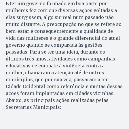
E ter um governo formado em boa parte por
mulheres fez com que diversas ações voltadas a
elas surgissem, algo surreal num passado não
muito distante. A preocupação no que se refere ao
bem-estar e consequentemente a qualidade de
vida das mulheres é o grande diferencial do atual
governo quando se comparada às gestões
passadas. Para se ter uma ideia, durante os
últimos três anos, atividades como campanhas
educativas de combate à violência contra a
mulher, chamaram a atenção até de outros
municípios, que por sua vez, passaram a ter
Cidade Ocidental como referência e muitas dessas
ações foram implantadas em cidades vizinhas.
Abaixo, as principais ações realizadas pelas
Secretarias Municipais: