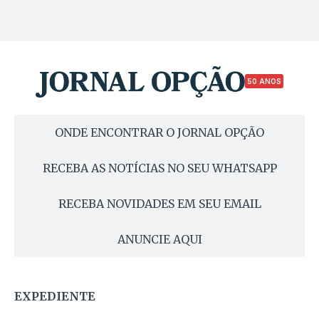
50 ANOS
ONDE ENCONTRAR O JORNAL OPÇÃO
RECEBA AS NOTÍCIAS NO SEU WHATSAPP
RECEBA NOVIDADES EM SEU EMAIL
ANUNCIE AQUI
EXPEDIENTE