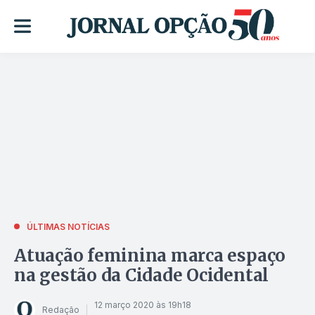
ÚLTIMAS NOTÍCIAS
Atuação feminina marca espaço
na gestão da Cidade Ocidental
12 março 2020 às 19h18
Redação