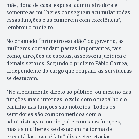
mãe, dona de casa, esposa, administradora e
somente as mulheres conseguem acumular todas
essas funções e as cumprem com excelência”,
lembrou o prefeito.
No chamado “primeiro escalão” do governo, as
mulheres comandam pastas importantes, tais
como, direções de escolas, assessoria jurídica e
demais setores. Segundo o prefeito Fábio Correa,
independente do cargo que ocupam, as servidoras
se destacam.
“No atendimento direto ao público, ou mesmo nas
funções mais internas, o zelo com o trabalho e o
carinho nas funções são notórios. Todos os
servidores são comprometidos com a
administração municipal e com suas funções,
mas as mulheres se destacam na forma de
executá-las. Isso é fato”, disse. Secretarias