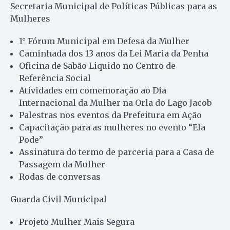
Secretaria Municipal de Políticas Públicas para as
Mulheres
1° Fórum Municipal em Defesa da Mulher
Caminhada dos 13 anos da Lei Maria da Penha
Oficina de Sabão Liquido no Centro de
Referência Social
Atividades em comemoração ao Dia
Internacional da Mulher na Orla do Lago Jacob
Palestras nos eventos da Prefeitura em Ação
Capacitação para as mulheres no evento “Ela
Pode”
Assinatura do termo de parceria para a Casa de
Passagem da Mulher
Rodas de conversas
Guarda Civil Municipal
Projeto Mulher Mais Segura