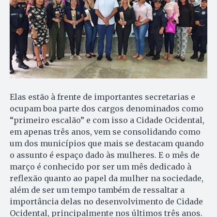
Elas estão à frente de importantes secretarias e
ocupam boa parte dos cargos denominados como
“primeiro escalão” e com isso a Cidade Ocidental,
em apenas três anos, vem se consolidando como
um dos municípios que mais se destacam quando
o assunto é espaço dado às mulheres. E o mês de
março é conhecido por ser um mês dedicado à
reflexão quanto ao papel da mulher na sociedade,
além de ser um tempo também de ressaltar a
importância delas no desenvolvimento de Cidade
Ocidental, principalmente nos últimos três anos.