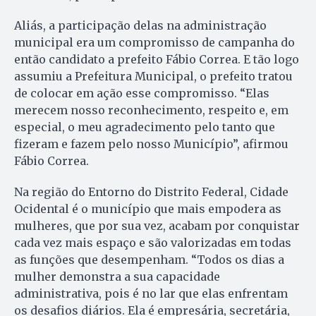
Aliás, a participação delas na administração
municipal era um compromisso de campanha do
então candidato a prefeito Fábio Correa. E tão logo
assumiu a Prefeitura Municipal, o prefeito tratou
de colocar em ação esse compromisso. “Elas
merecem nosso reconhecimento, respeito e, em
especial, o meu agradecimento pelo tanto que
fizeram e fazem pelo nosso Município”, afirmou
Fábio Correa.
Na região do Entorno do Distrito Federal, Cidade
Ocidental é o município que mais empodera as
mulheres, que por sua vez, acabam por conquistar
cada vez mais espaço e são valorizadas em todas
as funções que desempenham. “Todos os dias a
mulher demonstra a sua capacidade
administrativa, pois é no lar que elas enfrentam
os desafios diários. Ela é empresária, secretária,