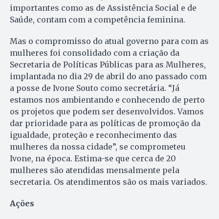
importantes como as de Assistência Social e de
Saúde, contam com a competência feminina.
Mas o compromisso do atual governo para com as
mulheres foi consolidado com a criação da
Secretaria de Políticas Públicas para as Mulheres,
implantada no dia 29 de abril do ano passado com
a posse de Ivone Souto como secretária. “Já
estamos nos ambientando e conhecendo de perto
os projetos que podem ser desenvolvidos. Vamos
dar prioridade para as políticas de promoção da
igualdade, proteção e reconhecimento das
mulheres da nossa cidade”, se comprometeu
Ivone, na época. Estima-se que cerca de 20
mulheres são atendidas mensalmente pela
secretaria. Os atendimentos são os mais variados.
Ações