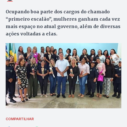
Ocupando boa parte dos cargos do chamado
“primeiro escalão”, mulheres ganham cada vez
mais espaço no atual governo, além de diversas
ações voltadas a elas.
COMPARTILHAR