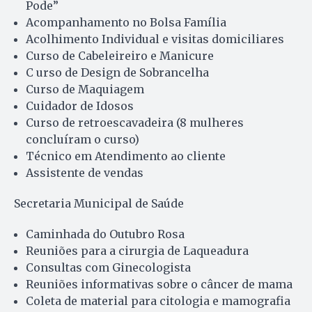
Pode”
Acompanhamento no Bolsa Família
Acolhimento Individual e visitas domiciliares
Curso de Cabeleireiro e Manicure
C urso de Design de Sobrancelha
Curso de Maquiagem
Cuidador de Idosos
Curso de retroescavadeira (8 mulheres
concluíram o curso)
Técnico em Atendimento ao cliente
Assistente de vendas
Secretaria Municipal de Saúde
Caminhada do Outubro Rosa
Reuniões para a cirurgia de Laqueadura
Consultas com Ginecologista
Reuniões informativas sobre o câncer de mama
Coleta de material para citologia e mamografia