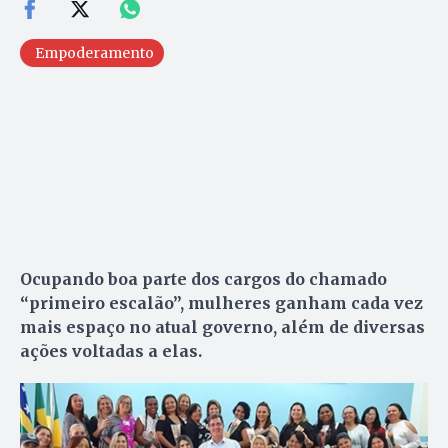
Empoderamento
Ocupando boa parte dos cargos do chamado
“primeiro escalão”, mulheres ganham cada vez
mais espaço no atual governo, além de diversas
ações voltadas a elas.