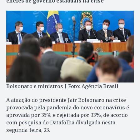
chefes de governo estaduais na crise
Bolsonaro e ministros | Foto: Agência Brasil
A atuação do presidente Jair Bolsonaro na crise
provocada pela pandemia do novo coronavírus é
aprovada por 35% e rejeitada por 33%, de acordo
com pesquisa do Datafolha divulgada nesta
segunda-feira, 23.