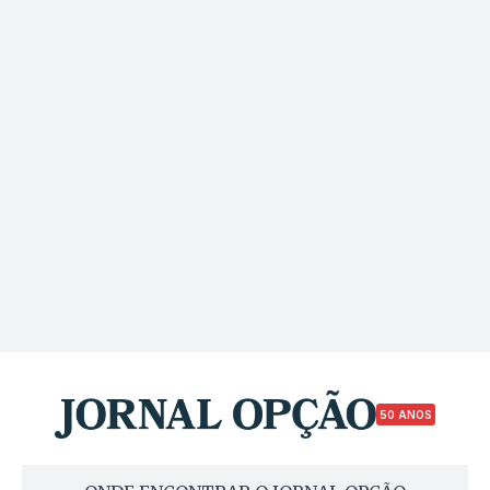
50 ANOS