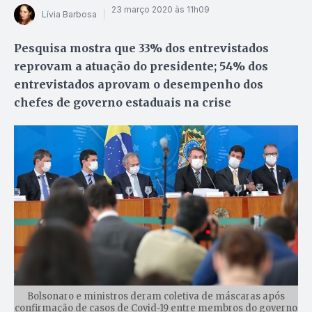
23 março 2020 às 11h09
Lívia Barbosa
Pesquisa mostra que 33% dos entrevistados
reprovam a atuação do presidente; 54% dos
entrevistados aprovam o desempenho dos
chefes de governo estaduais na crise
Bolsonaro e ministros deram coletiva de máscaras após
confirmação de casos de Covid-19 entre membros do governo