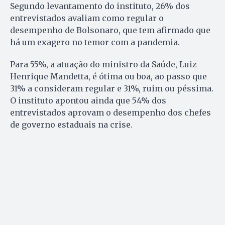
Segundo levantamento do instituto, 26% dos
entrevistados avaliam como regular o
desempenho de Bolsonaro, que tem afirmado que
há um exagero no temor com a pandemia.
Para 55%, a atuação do ministro da Saúde, Luiz
Henrique Mandetta, é ótima ou boa, ao passo que
31% a consideram regular e 31%, ruim ou péssima.
O instituto apontou ainda que 54% dos
entrevistados aprovam o desempenho dos chefes
de governo estaduais na crise.