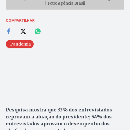
| Foto: Agência Brasil
COMPARTILHAR
Pandemia
Pesquisa mostra que 33% dos entrevistados
reprovam a atuação do presidente; 54% dos
entrevistados aprovam o desempenho dos