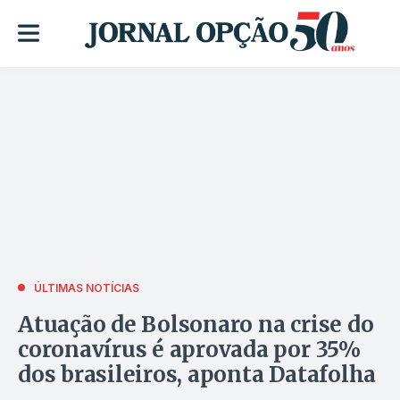
ÚLTIMAS NOTÍCIAS
Atuação de Bolsonaro na crise do
coronavírus é aprovada por 35%
dos brasileiros, aponta Datafolha