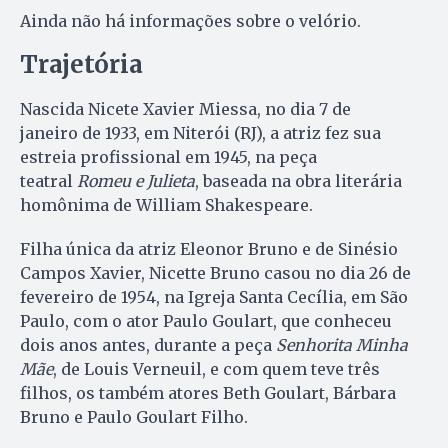
Ainda não há informações sobre o velório.
Trajetória
Nascida Nicete Xavier Miessa, no dia 7 de
janeiro de 1933, em Niterói (RJ), a atriz fez sua
estreia profissional em 1945, na peça
teatral
Romeu e Julieta
, baseada na obra literária
homônima de William Shakespeare.
Filha única da atriz Eleonor Bruno e de Sinésio
Campos Xavier, Nicette Bruno casou no dia 26 de
fevereiro de 1954, na Igreja Santa Cecília, em São
Paulo, com o ator Paulo Goulart, que conheceu
dois anos antes, durante a peça
Senhorita Minha
Mãe
, de Louis Verneuil, e com quem teve três
filhos, os também atores Beth Goulart, Bárbara
Bruno e Paulo Goulart Filho.