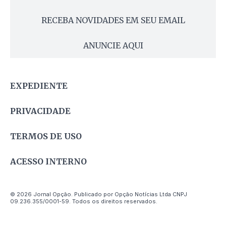
RECEBA NOVIDADES EM SEU EMAIL
ANUNCIE AQUI
EXPEDIENTE
PRIVACIDADE
TERMOS DE USO
ACESSO INTERNO
© 2026 Jornal Opção. Publicado por Opção Notícias Ltda CNPJ
09.236.355/0001-59. Todos os direitos reservados.