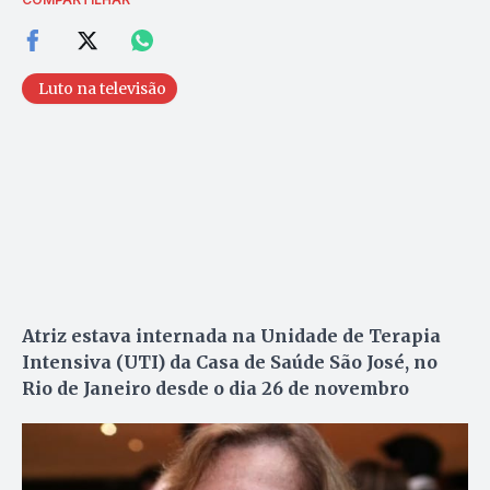
Luto na televisão
Atriz estava internada na Unidade de Terapia
Intensiva (UTI) da Casa de Saúde São José, no
Rio de Janeiro desde o dia 26 de novembro