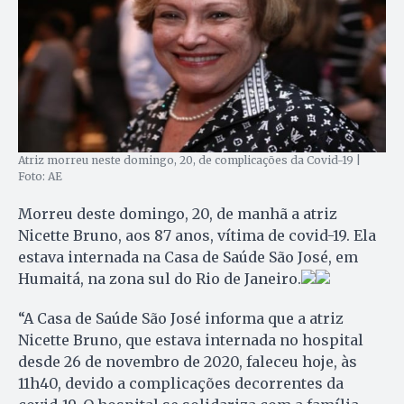
Atriz morreu neste domingo, 20, de complicações da Covid-19 |
Foto: AE
Morreu deste domingo, 20, de manhã a atriz
Nicette Bruno, aos 87 anos, vítima de covid-19. Ela
estava internada na Casa de Saúde São José, em
Humaitá, na zona sul do Rio de Janeiro.
“A Casa de Saúde São José informa que a atriz
Nicette Bruno, que estava internada no hospital
desde 26 de novembro de 2020, faleceu hoje, às
11h40, devido a complicações decorrentes da