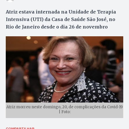
Atriz estava internada na Unidade de Terapia
Intensiva (UTI) da Casa de Saúde São José, no
Rio de Janeiro desde o dia 26 de novembro
Atriz morreu neste domingo, 20, de complicações da Covid-19
| Foto:
COMPARTILHAR