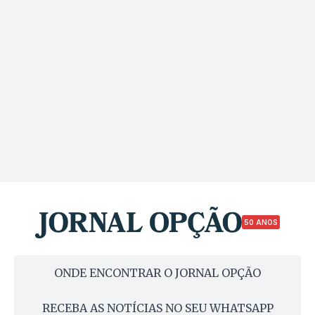
50 ANOS
ONDE ENCONTRAR O JORNAL OPÇÃO
RECEBA AS NOTÍCIAS NO SEU WHATSAPP