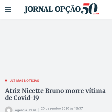
ÚLTIMAS NOTÍCIAS
Atriz Nicette Bruno morre vítima
de Covid-19
20 dezembro 2020 às 15h37
Agência Brasil