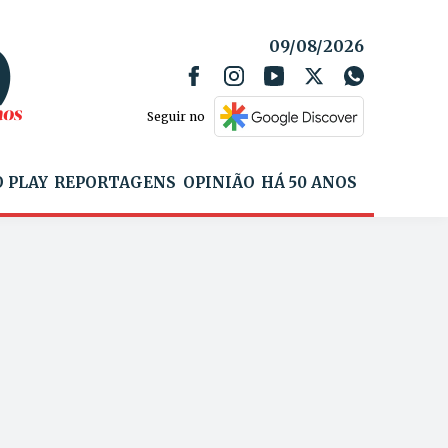
09/08/2026
Seguir no
 PLAY
REPORTAGENS
OPINIÃO
HÁ 50 ANOS