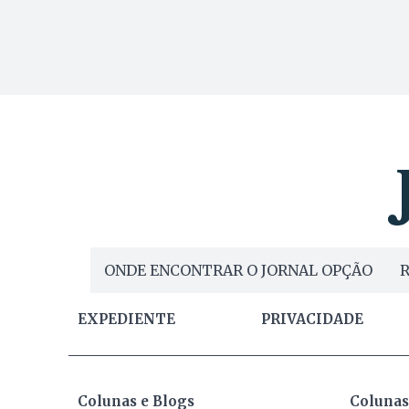
ONDE ENCONTRAR O JORNAL OPÇÃO
R
EXPEDIENTE
PRIVACIDADE
Colunas e Blogs
Colunas