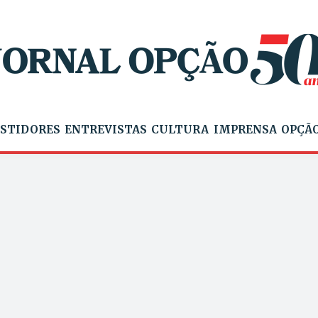
STIDORES
ENTREVISTAS
CULTURA
IMPRENSA
OPÇÃO