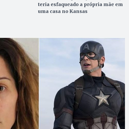
teria esfaqueado a própria mãe em
uma casa no Kansas