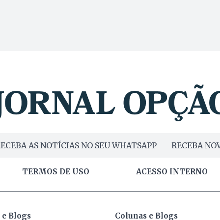
ECEBA AS NOTÍCIAS NO SEU WHATSAPP
RECEBA NOV
TERMOS DE USO
ACESSO INTERNO
 e Blogs
Colunas e Blogs