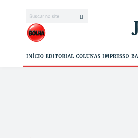
INÍCIO
EDITORIAL
COLUNAS
IMPRESSO
BA