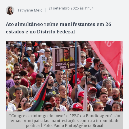
21 setembro 2025 às 11h54
Tathyane Melo
Ato simultâneo reúne manifestantes em 26
estados e no Distrito Federal
“Congresso inimigo do povo” e “PEC da Bandidagem” são
lemas principais das manifestações contra a impunidade
política | Foto: Paulo Pinto/Agência Brasil