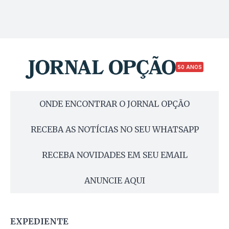
50 ANOS
ONDE ENCONTRAR O JORNAL OPÇÃO
RECEBA AS NOTÍCIAS NO SEU WHATSAPP
RECEBA NOVIDADES EM SEU EMAIL
ANUNCIE AQUI
EXPEDIENTE