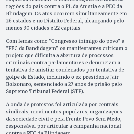
regiões do país contra o PL da Anistia e a PEC da
Blindagem. Os atos ocorrem simultaneamente em
26 estados e no Distrito Federal, alcançando pelo
menos 30 cidades e 22 capitais.
Com lemas como “Congresso inimigo do povo” e
“PEC da Bandidagem”, os manifestantes criticam o
projeto que dificulta a abertura de processos
criminais contra parlamentares e denunciam a
tentativa de anistiar condenados por tentativa de
golpe de Estado, incluindo o ex-presidente Jair
Bolsonaro, sentenciado a 27 anos de prisão pelo
Supremo Tribunal Federal (STF).
A onda de protestos foi articulada por centrais
sindicais, movimentos populares, organizações
da sociedade civil e pela Frente Povo Sem Medo,
responsável por articular a campanha nacional
contra a PEC da Blindagem.