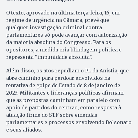
O texto, aprovado na última terça-feira, 16, em
regime de urgência na Câmara, prevê que
qualquer investigação criminal contra
parlamentares só pode avançar com autorização
da maioria absoluta do Congresso. Para os
opositores, a medida cria blindagem política e
representa “impunidade absoluta”.
Além disso, os atos repudiam o PL da Anistia, que
abre caminho para perdoar envolvidos na
tentativa de golpe de Estado de 8 de janeiro de
2023. Militantes e lideranças políticas afirmam
que as propostas caminham em paralelo com
apoio de partidos do centrão, como resposta à
atuação firme do STF sobre emendas
parlamentares e processos envolvendo Bolsonaro
e seus aliados.