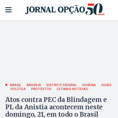
BRASIL
BRASÍLIA
DISTRITO FEDERAL
GOIÂNIA
GOIÁS
POLÍTICA
PROTESTOS
ÚLTIMAS NOTÍCIAS
Atos contra PEC da Blindagem e
PL da Anistia acontecem neste
domingo, 21, em todo o Brasil