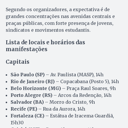
Segundo os organizadores, a expectativa é de
grandes concentrações nas avenidas centrais e
praças públicas, com forte presença de jovens,
sindicatos e movimentos estudantis.
Lista de locais e horários das
manifestações
Capitais
São Paulo (SP)
– Av. Paulista (MASP), 14h
Rio de Janeiro (RJ)
– Copacabana (Posto 5), 14h
Belo Horizonte (MG)
– Praça Raul Soares, 9h
Porto Alegre (RS)
– Arcos da Redenção, 14h
Salvador (BA)
– Morro do Cristo, 9h
Recife (PE)
– Rua da Aurora, 14h
Fortaleza (CE)
– Estátua de Iracema Guardiã,
15h30