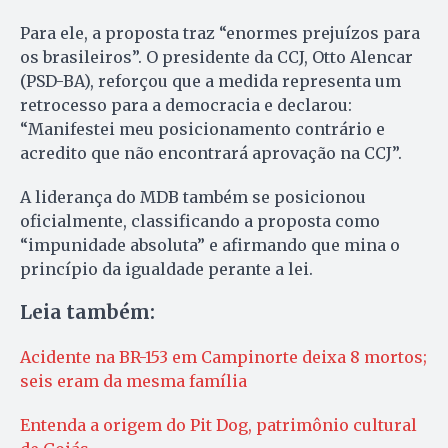
Para ele, a proposta traz “enormes prejuízos para
os brasileiros”. O presidente da CCJ, Otto Alencar
(PSD-BA), reforçou que a medida representa um
retrocesso para a democracia e declarou:
“Manifestei meu posicionamento contrário e
acredito que não encontrará aprovação na CCJ”.
A liderança do MDB também se posicionou
oficialmente, classificando a proposta como
“impunidade absoluta” e afirmando que mina o
princípio da igualdade perante a lei.
Leia também:
Acidente na BR-153 em Campinorte deixa 8 mortos;
seis eram da mesma família
Entenda a origem do Pit Dog, patrimônio cultural