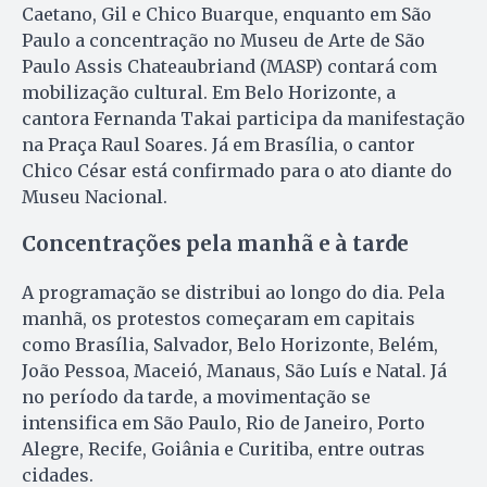
Caetano, Gil e Chico Buarque, enquanto em São
Paulo a concentração no Museu de Arte de São
Paulo Assis Chateaubriand (MASP) contará com
mobilização cultural. Em Belo Horizonte, a
cantora Fernanda Takai participa da manifestação
na Praça Raul Soares. Já em Brasília, o cantor
Chico César está confirmado para o ato diante do
Museu Nacional.
Concentrações pela manhã e à tarde
A programação se distribui ao longo do dia. Pela
manhã, os protestos começaram em capitais
como Brasília, Salvador, Belo Horizonte, Belém,
João Pessoa, Maceió, Manaus, São Luís e Natal. Já
no período da tarde, a movimentação se
intensifica em São Paulo, Rio de Janeiro, Porto
Alegre, Recife, Goiânia e Curitiba, entre outras
cidades.