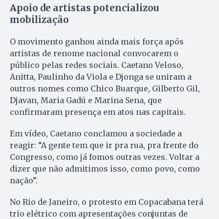
Apoio de artistas potencializou
mobilização
O movimento ganhou ainda mais força após
artistas de renome nacional convocarem o
público pelas redes sociais. Caetano Veloso,
Anitta, Paulinho da Viola e Djonga se uniram a
outros nomes como Chico Buarque, Gilberto Gil,
Djavan, Maria Gadú e Marina Sena, que
confirmaram presença em atos nas capitais.
Em vídeo, Caetano conclamou a sociedade a
reagir: “A gente tem que ir pra rua, pra frente do
Congresso, como já fomos outras vezes. Voltar a
dizer que não admitimos isso, como povo, como
nação”.
No Rio de Janeiro, o protesto em Copacabana terá
trio elétrico com apresentações conjuntas de