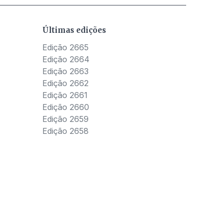
Últimas edições
Edição 2665
Edição 2664
Edição 2663
Edição 2662
Edição 2661
Edição 2660
Edição 2659
Edição 2658