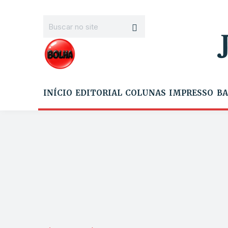
INÍCIO
EDITORIAL
COLUNAS
IMPRESSO
BA