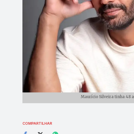
Maurício Silveira tinha 48
COMPARTILHAR