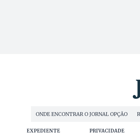
ONDE ENCONTRAR O JORNAL OPÇÃO
R
EXPEDIENTE
PRIVACIDADE