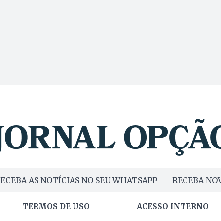
ECEBA AS NOTÍCIAS NO SEU WHATSAPP
RECEBA NOV
TERMOS DE USO
ACESSO INTERNO