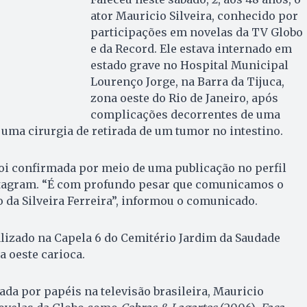
ator Mauricio Silveira, conhecido por
participações em novelas da TV Globo
e da Record. Ele estava internado em
estado grave no Hospital Municipal
Lourenço Jorge, na Barra da Tijuca,
zona oeste do Rio de Janeiro, após
complicações decorrentes de uma
uma cirurgia de retirada de um tumor no intestino.
foi confirmada por meio de uma publicação no perfil
Instagram. “É com profundo pesar que comunicamos o
 da Silveira Ferreira”, informou o comunicado.
alizado na Capela 6 do Cemitério Jardim da Saudade
 oeste carioca.
a por papéis na televisão brasileira, Mauricio