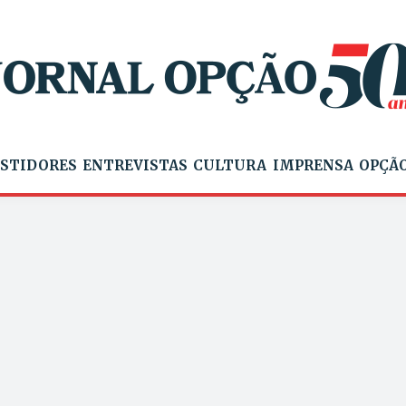
STIDORES
ENTREVISTAS
CULTURA
IMPRENSA
OPÇÃO