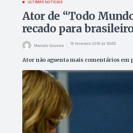
ÚLTIMAS NOTÍCIAS
Ator de “Todo Mundo
recado para brasileir
16 fevereiro 2016 às 15h55
Marcelo Gouveia
Ator não aguenta mais comentários em 