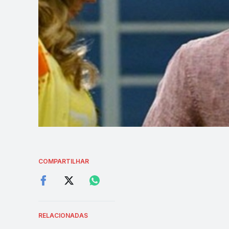
COMPARTILHAR
RELACIONADAS