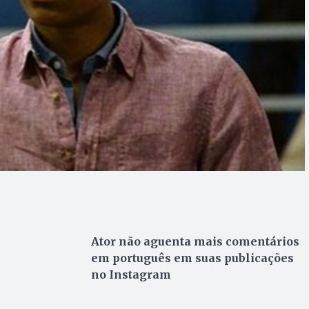
Ator não aguenta mais comentários
em português em suas publicações
no Instagram