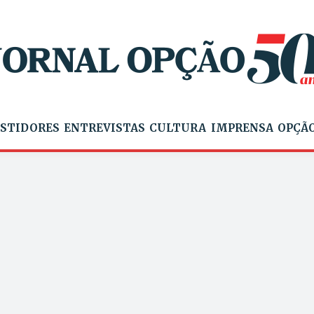
STIDORES
ENTREVISTAS
CULTURA
IMPRENSA
OPÇÃO