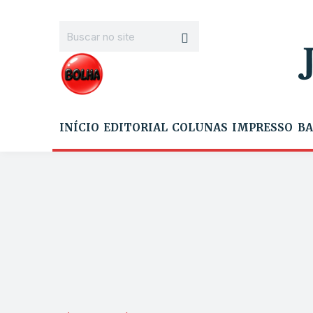
INÍCIO
EDITORIAL
COLUNAS
IMPRESSO
BA