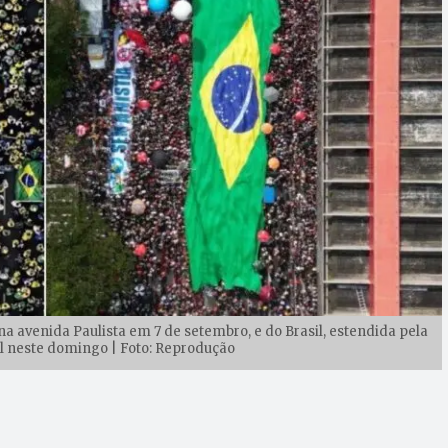
na avenida Paulista em 7 de setembro, e do Brasil, estendida pela
 neste domingo | Foto: Reprodução