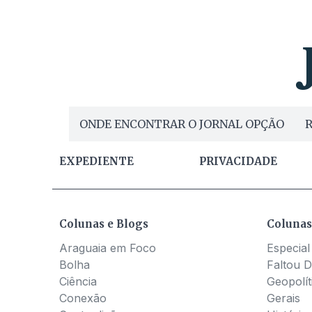
ONDE ENCONTRAR O JORNAL OPÇÃO
R
EXPEDIENTE
PRIVACIDADE
Colunas e Blogs
Colunas
Araguaia em Foco
Especial
Bolha
Faltou D
Ciência
Geopolít
Conexão
Gerais