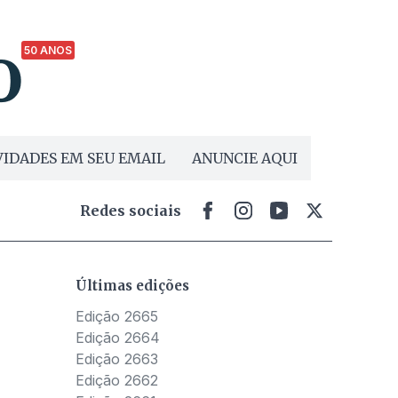
50 ANOS
IDADES EM SEU EMAIL
ANUNCIE AQUI
Redes sociais
Últimas edições
Edição 2665
Edição 2664
Edição 2663
Edição 2662