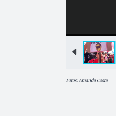
Fotos: Amanda Costa