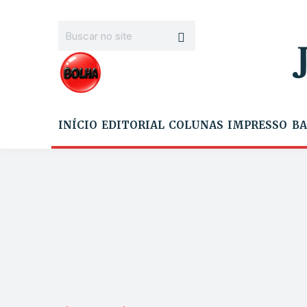
INÍCIO
EDITORIAL
COLUNAS
IMPRESSO
BA