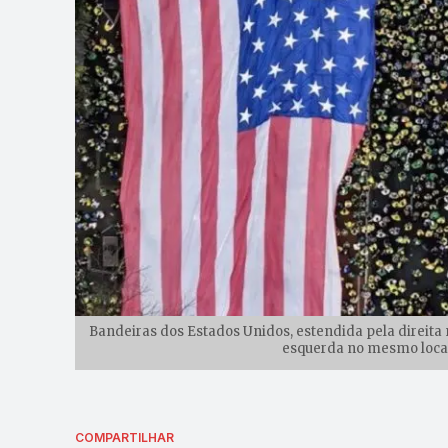
Bandeiras dos Estados Unidos, estendida pela direita 
esquerda no mesmo local
COMPARTILHAR