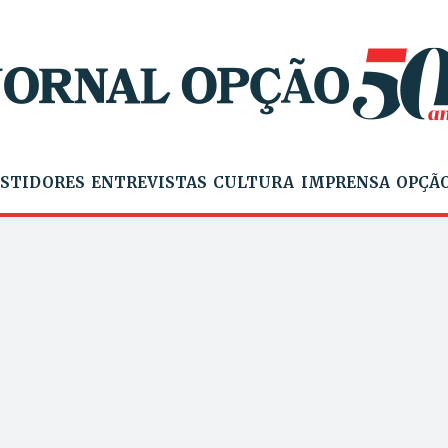
STIDORES
ENTREVISTAS
CULTURA
IMPRENSA
OPÇÃO