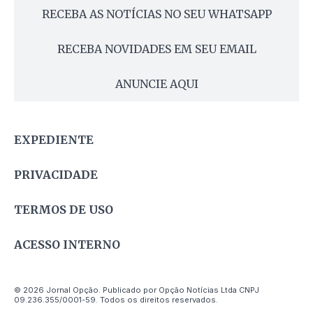
RECEBA AS NOTÍCIAS NO SEU WHATSAPP
RECEBA NOVIDADES EM SEU EMAIL
ANUNCIE AQUI
EXPEDIENTE
PRIVACIDADE
TERMOS DE USO
ACESSO INTERNO
© 2026 Jornal Opção. Publicado por Opção Notícias Ltda CNPJ
09.236.355/0001-59. Todos os direitos reservados.