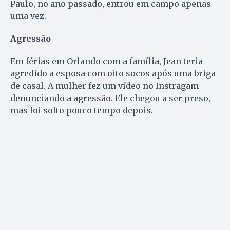
Paulo, no ano passado, entrou em campo apenas
uma vez.
Agressão
Em férias em Orlando com a família, Jean teria
agredido a esposa com oito socos após uma briga
de casal. A mulher fez um vídeo no Instragam
denunciando a agressão. Ele chegou a ser preso,
mas foi solto pouco tempo depois.