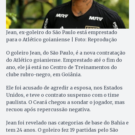
Jean, ex-goleiro do São Paulo está emprestado
para o Atlético goianiense | Foto: Reprodução
O goleiro Jean, do São Paulo, é a nova contratação
do Atlético goianiense. Emprestado até o fim do
ano, ele já está no Centro de Treinamentos do
clube rubro-negro, em Goiânia.
Ele foi acusado de agredir a esposa, nos Estados
Unidos, e teve o contrato suspenso com o time
paulista. O Ceará chegou a sondar o jogador, mas
recuou após repercussão negativa.
Jean foi revelado nas categorias de base do Bahia e
tem 24 anos. O goleiro fez 19 partidas pelo São