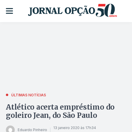
ÚLTIMAS NOTÍCIAS
Atlético acerta empréstimo do
goleiro Jean, do São Paulo
13 janeiro 2020 às 17h34
Eduardo Pinheiro