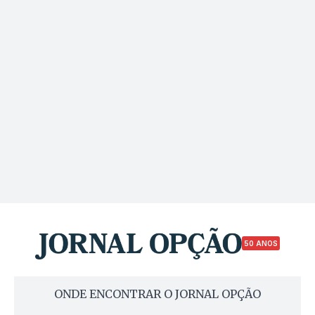
50 ANOS
ONDE ENCONTRAR O JORNAL OPÇÃO