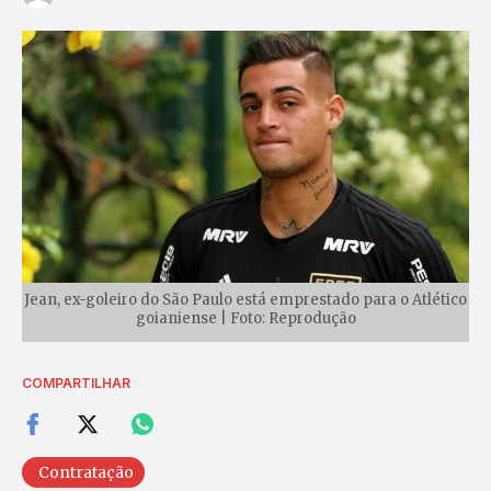
Jean, ex-goleiro do São Paulo está emprestado para o Atlético
goianiense | Foto: Reprodução
COMPARTILHAR
Contratação