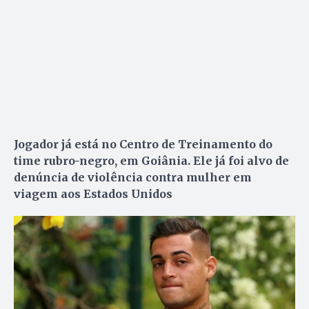
Jogador já está no Centro de Treinamento do
time rubro-negro, em Goiânia. Ele já foi alvo de
denúncia de violência contra mulher em
viagem aos Estados Unidos