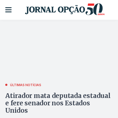
ÚLTIMAS NOTÍCIAS
Atirador mata deputada estadual
e fere senador nos Estados
Unidos