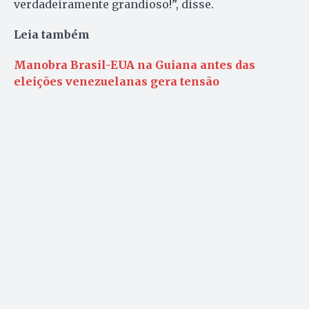
verdadeiramente grandioso!”, disse.
Leia também
Manobra Brasil-EUA na Guiana antes das
eleições venezuelanas gera tensão