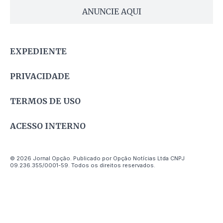
ANUNCIE AQUI
EXPEDIENTE
PRIVACIDADE
TERMOS DE USO
ACESSO INTERNO
© 2026 Jornal Opção. Publicado por Opção Notícias Ltda CNPJ
09.236.355/0001-59. Todos os direitos reservados.