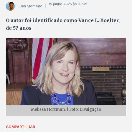
15 junho 2025 às 10h15
Luan Monteiro
O autor foi identificado como Vance L. Boelter,
de 57 anos
Melissa Hortman. | Foto: Divulgação
COMPARTILHAR