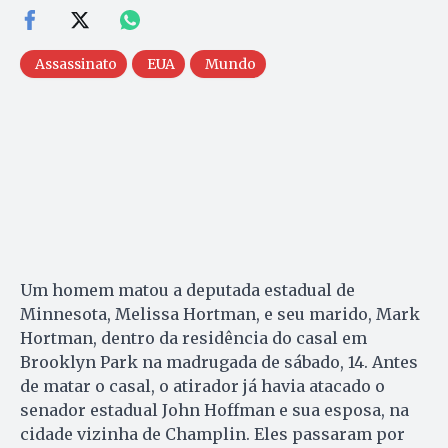
Assassinato
EUA
Mundo
Um homem matou a deputada estadual de
Minnesota, Melissa Hortman, e seu marido, Mark
Hortman, dentro da residência do casal em
Brooklyn Park na madrugada de sábado, 14. Antes
de matar o casal, o atirador já havia atacado o
senador estadual John Hoffman e sua esposa, na
cidade vizinha de Champlin. Eles passaram por