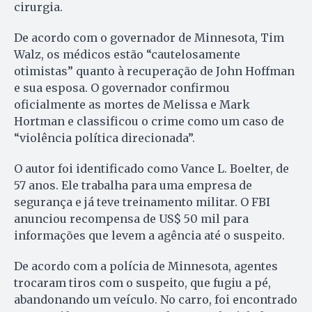
cirurgia.
De acordo com o governador de Minnesota, Tim
Walz, os médicos estão “cautelosamente
otimistas” quanto à recuperação de John Hoffman
e sua esposa. O governador confirmou
oficialmente as mortes de Melissa e Mark
Hortman e classificou o crime como um caso de
“violência política direcionada”.
O autor foi identificado como Vance L. Boelter, de
57 anos. Ele trabalha para uma empresa de
segurança e já teve treinamento militar. O FBI
anunciou recompensa de US$ 50 mil para
informações que levem a agência até o suspeito.
De acordo com a polícia de Minnesota, agentes
trocaram tiros com o suspeito, que fugiu a pé,
abandonando um veículo. No carro, foi encontrado