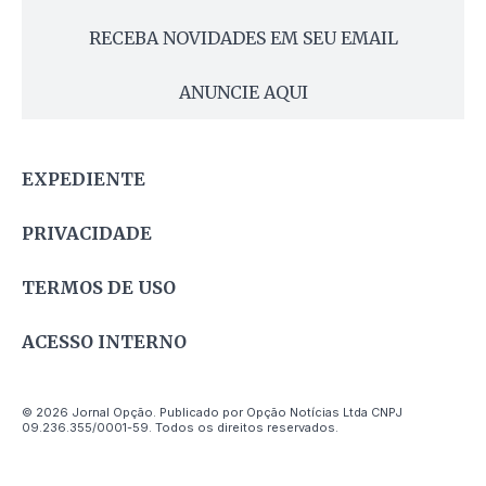
RECEBA NOVIDADES EM SEU EMAIL
ANUNCIE AQUI
EXPEDIENTE
PRIVACIDADE
TERMOS DE USO
ACESSO INTERNO
© 2026 Jornal Opção. Publicado por Opção Notícias Ltda CNPJ
09.236.355/0001-59. Todos os direitos reservados.