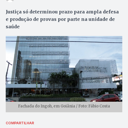
Justiça só determinou prazo para ampla defesa
e produção de provas por parte na unidade de
saúde
Fachada do Ingoh, em Goiânia / Foto: Fábio Costa
COMPARTILHAR