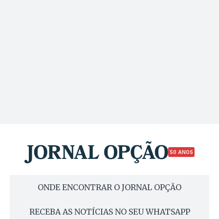
50 ANOS
ONDE ENCONTRAR O JORNAL OPÇÃO
RECEBA AS NOTÍCIAS NO SEU WHATSAPP