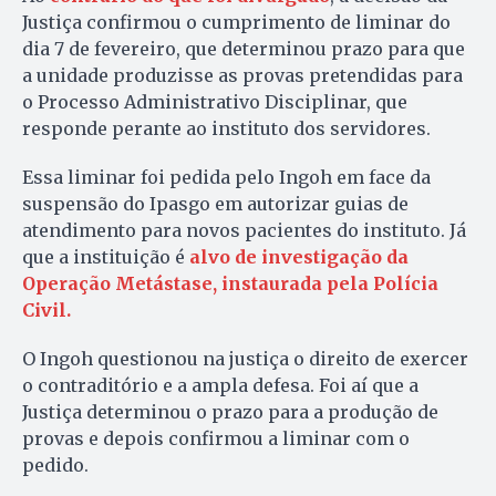
Justiça confirmou o cumprimento de liminar do
dia 7 de fevereiro, que determinou prazo para que
a unidade produzisse as provas pretendidas para
o Processo Administrativo Disciplinar, que
responde perante ao instituto dos servidores.
Essa liminar foi pedida pelo Ingoh em face da
suspensão do Ipasgo em autorizar guias de
atendimento para novos pacientes do instituto. Já
que a instituição é
alvo de investigação da
Operação Metástase, instaurada pela Polícia
Civil.
O Ingoh questionou na justiça o direito de exercer
o contraditório e a ampla defesa. Foi aí que a
Justiça determinou o prazo para a produção de
provas e depois confirmou a liminar com o
pedido.