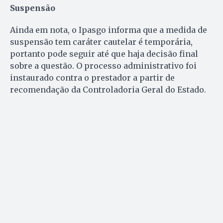
Suspensão
Ainda em nota, o Ipasgo informa que a medida de
suspensão tem caráter cautelar é temporária,
portanto pode seguir até que haja decisão final
sobre a questão. O processo administrativo foi
instaurado contra o prestador a partir de
recomendação da Controladoria Geral do Estado.