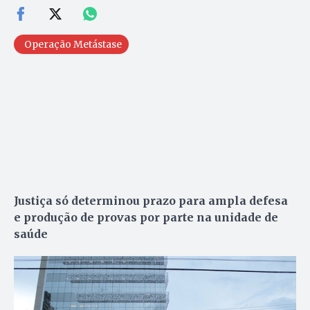
Operação Metástase
Justiça só determinou prazo para ampla defesa
e produção de provas por parte na unidade de
saúde