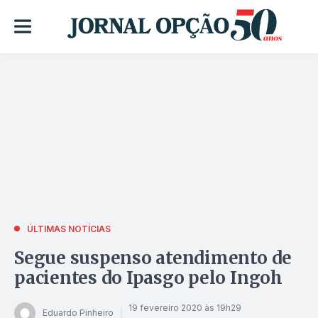
ÚLTIMAS NOTÍCIAS
Segue suspenso atendimento de
pacientes do Ipasgo pelo Ingoh
19 fevereiro 2020 às 19h29
Eduardo Pinheiro