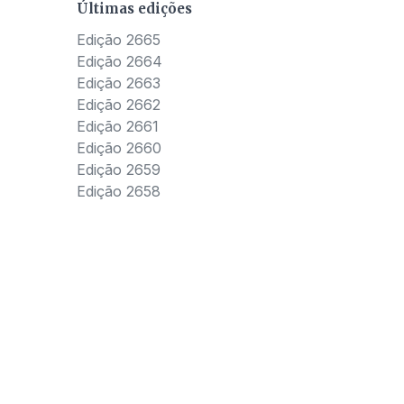
Últimas edições
Edição 2665
Edição 2664
Edição 2663
Edição 2662
Edição 2661
Edição 2660
Edição 2659
Edição 2658