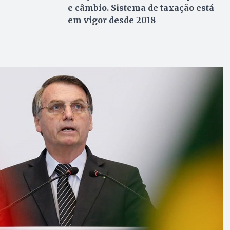
e câmbio. Sistema de taxação está
em vigor desde 2018