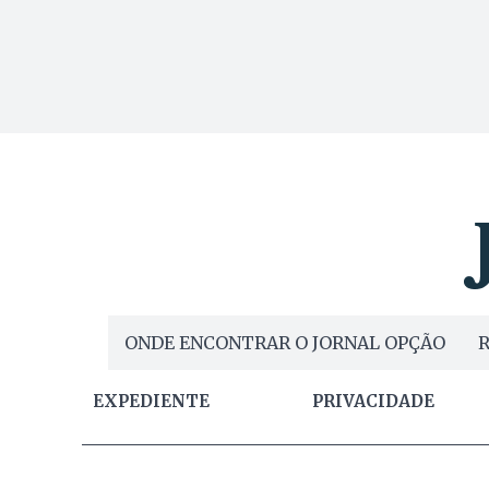
ONDE ENCONTRAR O JORNAL OPÇÃO
R
EXPEDIENTE
PRIVACIDADE