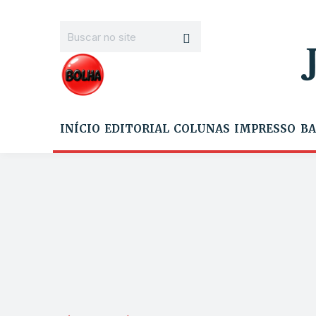
INÍCIO
EDITORIAL
COLUNAS
IMPRESSO
BA