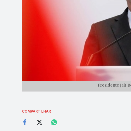
Presidente Jair 
COMPARTILHAR