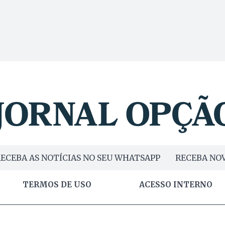
ECEBA AS NOTÍCIAS NO SEU WHATSAPP
RECEBA NOV
TERMOS DE USO
ACESSO INTERNO