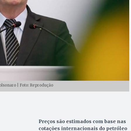
Bolsonaro | Foto: Reprodução
Preços são estimados com base nas
cotações internacionais do petróleo