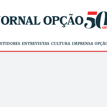
STIDORES
ENTREVISTAS
CULTURA
IMPRENSA
OPÇÃO