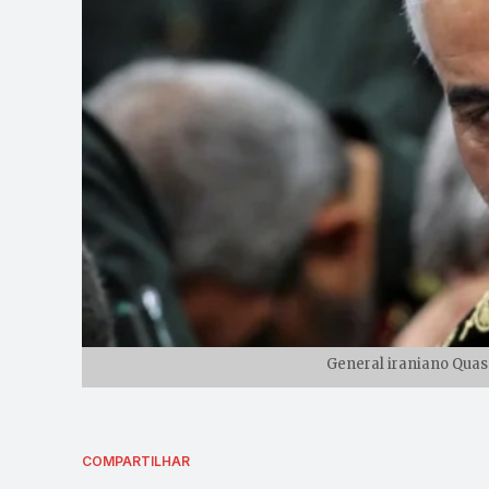
General iraniano Quas
COMPARTILHAR