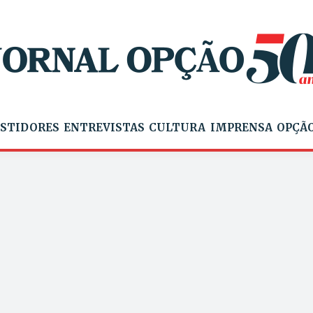
STIDORES
ENTREVISTAS
CULTURA
IMPRENSA
OPÇÃO