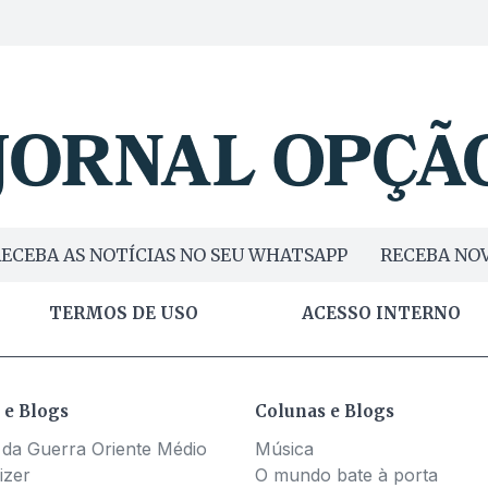
ECEBA AS NOTÍCIAS NO SEU WHATSAPP
RECEBA NOV
TERMOS DE USO
ACESSO INTERNO
 e Blogs
Colunas e Blogs
 da Guerra Oriente Médio
Música
izer
O mundo bate à porta