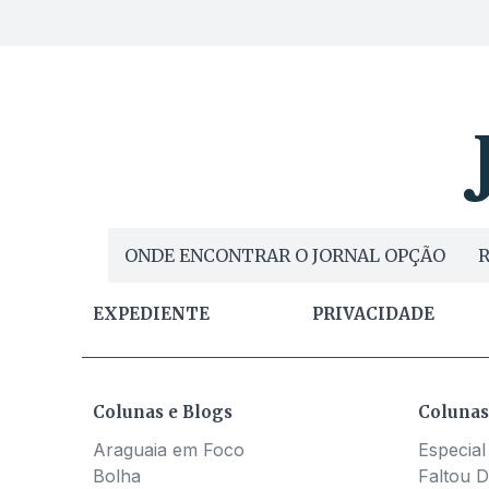
ONDE ENCONTRAR O JORNAL OPÇÃO
R
EXPEDIENTE
PRIVACIDADE
Colunas e Blogs
Colunas
Araguaia em Foco
Especial
Bolha
Faltou D