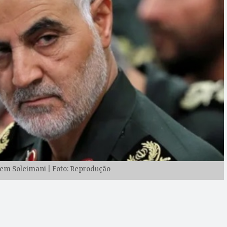
em Soleimani | Foto: Reprodução