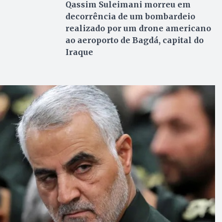
Qassim Suleimani morreu em
decorrência de um bombardeio
realizado por um drone americano
ao aeroporto de Bagdá, capital do
Iraque