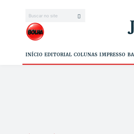
INÍCIO
EDITORIAL
COLUNAS
IMPRESSO
BA