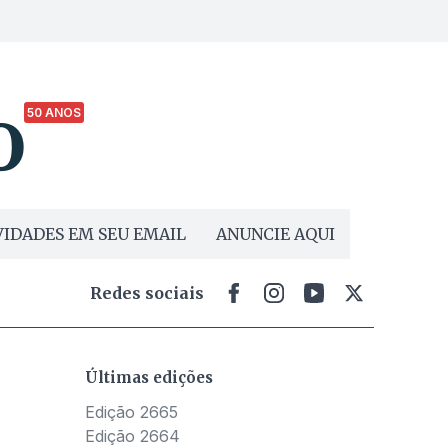
50 ANOS
IDADES EM SEU EMAIL
ANUNCIE AQUI
Redes sociais
Últimas edições
Edição 2665
Edição 2664