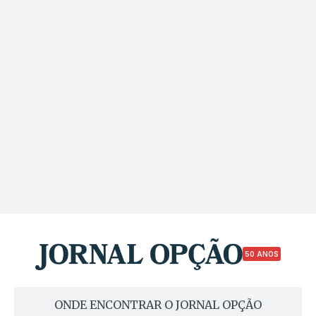
50 ANOS
ONDE ENCONTRAR O JORNAL OPÇÃO