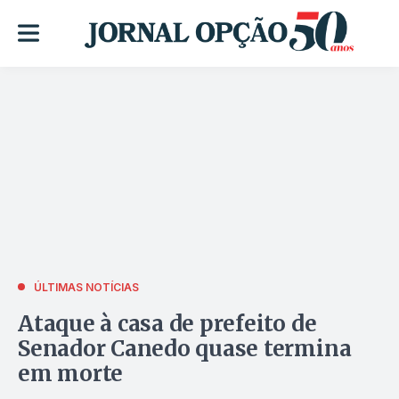
ÚLTIMAS NOTÍCIAS
Ataque à casa de prefeito de
Senador Canedo quase termina
em morte