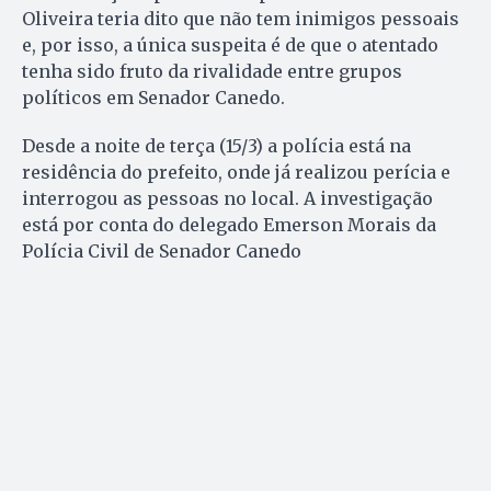
Oliveira teria dito que não tem inimigos pessoais
e, por isso, a única suspeita é de que o atentado
tenha sido fruto da rivalidade entre grupos
políticos em Senador Canedo.
Desde a noite de terça (15/3) a polícia está na
residência do prefeito, onde já realizou perícia e
interrogou as pessoas no local. A investigação
está por conta do delegado Emerson Morais da
Polícia Civil de Senador Canedo