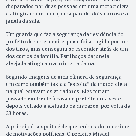
disparados por duas pessoas em uma motocicleta
e atingiram um muro, uma parede, dois carros e a
janela da sala.
Um guarda que faz a segurança da residência do
prefeito durante a noite quase foi atingido por um
dos tiros, mas conseguiu se esconder atrás de um
dos carros da família. Estilhaços da janela
alvejada atingiram a primeira dama.
Segundo imagens de uma câmera de segurança,
um carro também fazia a “escolta” da motocicleta
na qual estavam os atiradores. Eles teriam
passado em frente à casa do prefeito uma vez e
depois voltado e efetuado os disparos, por volta de
23 horas.
A principal suspeita é de que tenha sido um crime
de motivações políticas. O prefeito Misael