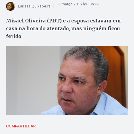
16 março 2016 às 10h39
Larissa Quixabeira
Misael Oliveira (PDT) e a esposa estavam em
casa na hora do atentado, mas ninguém ficou
ferido
COMPARTILHAR