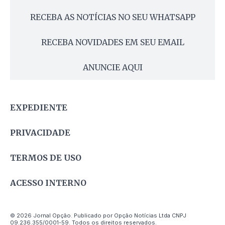
RECEBA AS NOTÍCIAS NO SEU WHATSAPP
RECEBA NOVIDADES EM SEU EMAIL
ANUNCIE AQUI
EXPEDIENTE
PRIVACIDADE
TERMOS DE USO
ACESSO INTERNO
© 2026 Jornal Opção. Publicado por Opção Notícias Ltda CNPJ
09.236.355/0001-59. Todos os direitos reservados.