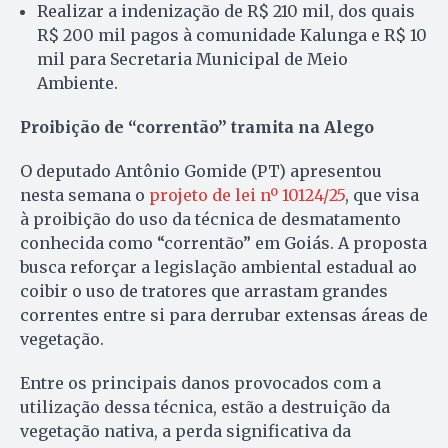
Realizar a indenização de R$ 210 mil, dos quais
R$ 200 mil pagos à comunidade Kalunga e R$ 10
mil para Secretaria Municipal de Meio
Ambiente.
Proibição de “correntão” tramita na Alego
O deputado Antônio Gomide (PT) apresentou
nesta semana o
projeto de lei nº 10124/25
, que visa
à proibição do uso da técnica de desmatamento
conhecida como “correntão” em Goiás. A proposta
busca reforçar a legislação ambiental estadual ao
coibir o uso de tratores que arrastam grandes
correntes entre si para derrubar extensas áreas de
vegetação.
Entre os principais danos provocados com a
utilização dessa técnica, estão a destruição da
vegetação nativa, a perda significativa da