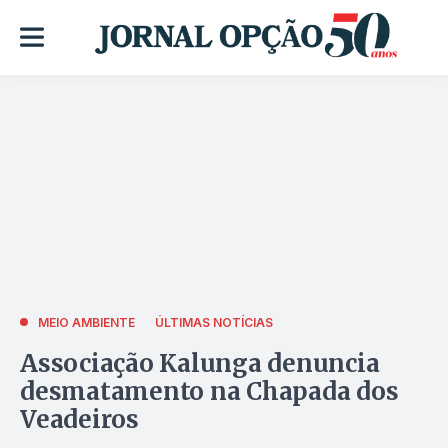
MEIO AMBIENTE
ÚLTIMAS NOTÍCIAS
Associação Kalunga denuncia
desmatamento na Chapada dos
Veadeiros