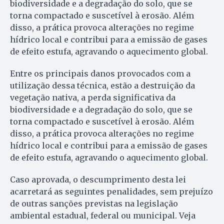
biodiversidade e a degradação do solo, que se
torna compactado e suscetível à erosão. Além
disso, a prática provoca alterações no regime
hídrico local e contribui para a emissão de gases
de efeito estufa, agravando o aquecimento global.
Entre os principais danos provocados com a
utilização dessa técnica, estão a destruição da
vegetação nativa, a perda significativa da
biodiversidade e a degradação do solo, que se
torna compactado e suscetível à erosão. Além
disso, a prática provoca alterações no regime
hídrico local e contribui para a emissão de gases
de efeito estufa, agravando o aquecimento global.
Caso aprovada, o descumprimento desta lei
acarretará as seguintes penalidades, sem prejuízo
de outras sanções previstas na legislação
ambiental estadual, federal ou municipal. Veja