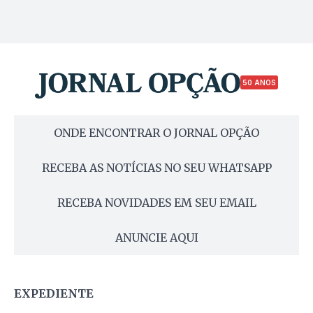
50 ANOS
ONDE ENCONTRAR O JORNAL OPÇÃO
RECEBA AS NOTÍCIAS NO SEU WHATSAPP
RECEBA NOVIDADES EM SEU EMAIL
ANUNCIE AQUI
EXPEDIENTE