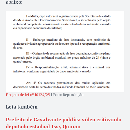
abaixo:
Projeto de lei nº 10124/25
| Foto: Reprodução
Leia também
Prefeito de Cavalcante publica vídeo criticando
deputado estadual Issy Quinan