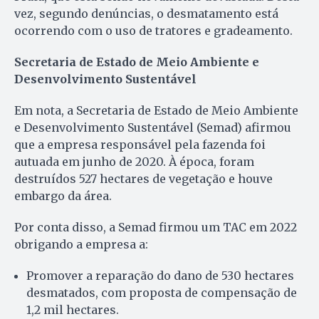
vez, segundo denúncias, o desmatamento está
ocorrendo com o uso de tratores e gradeamento.
Secretaria de Estado de Meio Ambiente e
Desenvolvimento Sustentável
Em nota, a Secretaria de Estado de Meio Ambiente
e Desenvolvimento Sustentável (Semad) afirmou
que a empresa responsável pela fazenda foi
autuada em junho de 2020. À época, foram
destruídos 527 hectares de vegetação e houve
embargo da área.
Por conta disso, a Semad firmou um TAC em 2022
obrigando a empresa a:
Promover a reparação do dano de 530 hectares
desmatados, com proposta de compensação de
1,2 mil hectares.