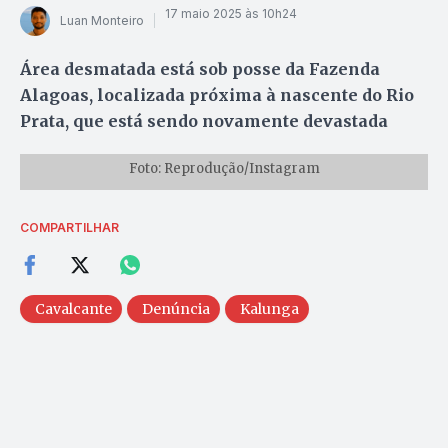
17 maio 2025 às 10h24
Luan Monteiro
Área desmatada está sob posse da Fazenda
Alagoas, localizada próxima à nascente do Rio
Prata, que está sendo novamente devastada
Foto: Reprodução/Instagram
COMPARTILHAR
Cavalcante
Denúncia
Kalunga