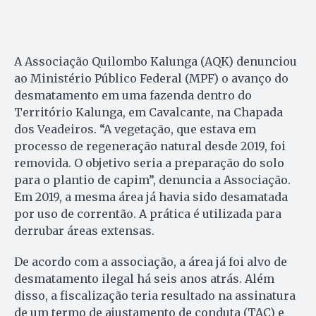
A Associação Quilombo Kalunga (AQK) denunciou
ao Ministério Público Federal (MPF) o avanço do
desmatamento em uma fazenda dentro do
Território Kalunga, em Cavalcante, na Chapada
dos Veadeiros. “A vegetação, que estava em
processo de regeneração natural desde 2019, foi
removida. O objetivo seria a preparação do solo
para o plantio de capim”, denuncia a Associação.
Em 2019, a mesma área já havia sido desamatada
por uso de correntão. A prática é utilizada para
derrubar áreas extensas.
De acordo com a associação, a área já foi alvo de
desmatamento ilegal há seis anos atrás. Além
disso, a fiscalização teria resultado na assinatura
de um termo de ajustamento de conduta (TAC) e