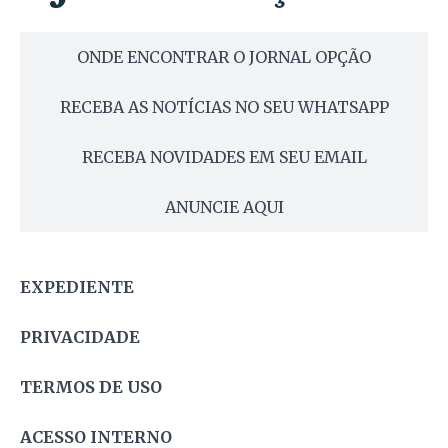
ONDE ENCONTRAR O JORNAL OPÇÃO
RECEBA AS NOTÍCIAS NO SEU WHATSAPP
RECEBA NOVIDADES EM SEU EMAIL
ANUNCIE AQUI
EXPEDIENTE
PRIVACIDADE
TERMOS DE USO
ACESSO INTERNO