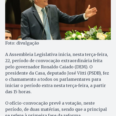
Foto: divulgação
A Assembleia Legislativa inicia, nesta terça-feira,
22, período de convocação extraordinária feita
pelo governador Ronaldo Caiado (DEM). O
presidente da Casa, deputado José Vitti (PSDB), fez
o chamamento a todos os parlamentares para
iniciar o período extra nesta terça-feira, a partir
das 15 horas.
O ofício-convocação prevê a votação, neste
período, de duas matérias, sendo que a principal
se refere à primeira fase da reforma