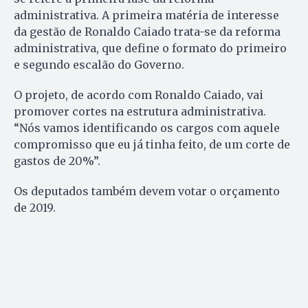
administrativa. A primeira matéria de interesse
da gestão de Ronaldo Caiado trata-se da reforma
administrativa, que define o formato do primeiro
e segundo escalão do Governo.
O projeto, de acordo com Ronaldo Caiado, vai
promover cortes na estrutura administrativa.
“Nós vamos identificando os cargos com aquele
compromisso que eu já tinha feito, de um corte de
gastos de 20%”.
Os deputados também devem votar o orçamento
de 2019.