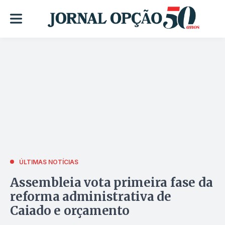
ÚLTIMAS NOTÍCIAS
Assembleia vota primeira fase da
reforma administrativa de
Caiado e orçamento