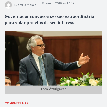
21 janeiro 2019 às 17h19
Ludmilla Morais
Governador convocou sessão extraordinária
para votar projetos de seu interesse
Foto: divulgação
COMPARTILHAR