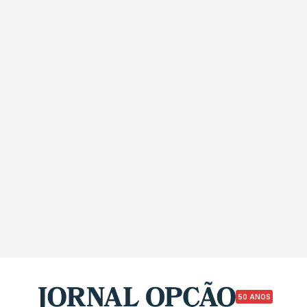
50 ANOS