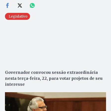
Legislativo
Governador convocou sessão extraordinária
nesta terça-feira, 22, para votar projetos de seu
interesse