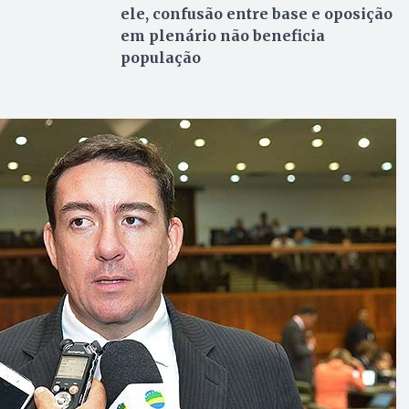
ele, confusão entre base e oposição
em plenário não beneficia
população