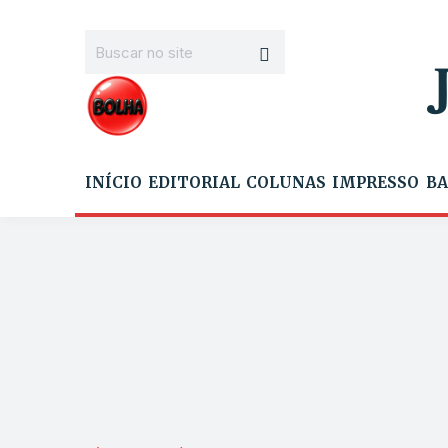
INÍCIO
EDITORIAL
COLUNAS
IMPRESSO
BA