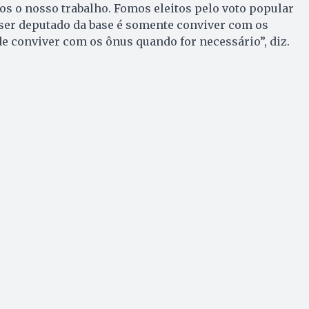
os o nosso trabalho. Fomos eleitos pelo voto popular
ser deputado da base é somente conviver com os
 conviver com os ônus quando for necessário”, diz.