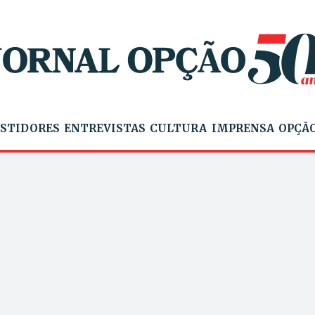
STIDORES
ENTREVISTAS
CULTURA
IMPRENSA
OPÇÃO