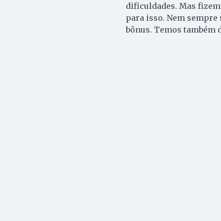
dificuldades. Mas fizem
para isso. Nem sempre 
bônus. Temos também de