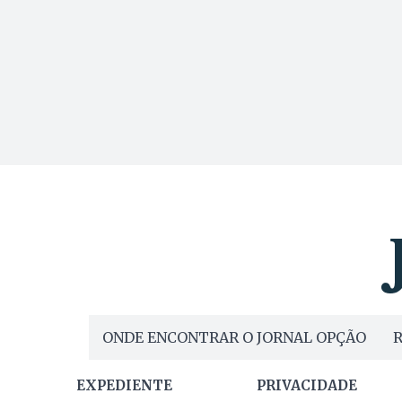
ONDE ENCONTRAR O JORNAL OPÇÃO
R
EXPEDIENTE
PRIVACIDADE