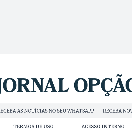
ECEBA AS NOTÍCIAS NO SEU WHATSAPP
RECEBA NOV
TERMOS DE USO
ACESSO INTERNO