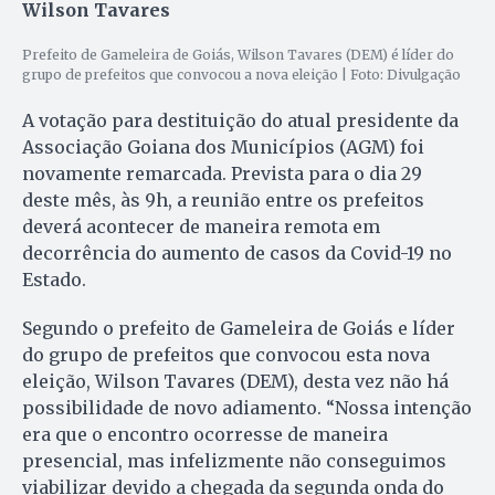
Wilson Tavares
Prefeito de Gameleira de Goiás, Wilson Tavares (DEM) é líder do
grupo de prefeitos que convocou a nova eleição | Foto: Divulgação
A votação para destituição do atual presidente da
Associação Goiana dos Municípios (AGM) foi
novamente remarcada. Prevista para o dia 29
deste mês, às 9h, a reunião entre os prefeitos
deverá acontecer de maneira remota em
decorrência do aumento de casos da Covid-19 no
Estado.
Segundo o prefeito de Gameleira de Goiás e líder
do grupo de prefeitos que convocou esta nova
eleição, Wilson Tavares (DEM), desta vez não há
possibilidade de novo adiamento. “Nossa intenção
era que o encontro ocorresse de maneira
presencial, mas infelizmente não conseguimos
viabilizar devido a chegada da segunda onda do