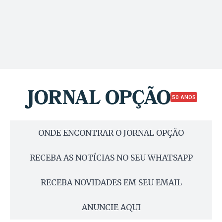
50 ANOS
ONDE ENCONTRAR O JORNAL OPÇÃO
RECEBA AS NOTÍCIAS NO SEU WHATSAPP
RECEBA NOVIDADES EM SEU EMAIL
ANUNCIE AQUI