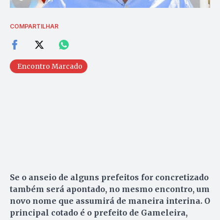
COMPARTILHAR
Encontro Marcado
Se o anseio de alguns prefeitos for concretizado
também será apontado, no mesmo encontro, um
novo nome que assumirá de maneira interina. O
principal cotado é o prefeito de Gameleira,