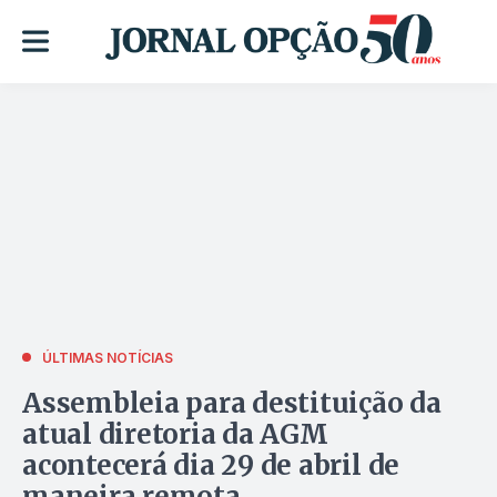
ÚLTIMAS NOTÍCIAS
Assembleia para destituição da
atual diretoria da AGM
acontecerá dia 29 de abril de
maneira remota