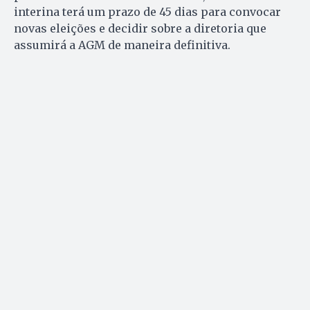
interina terá um prazo de 45 dias para convocar
novas eleições e decidir sobre a diretoria que
assumirá a AGM de maneira definitiva.