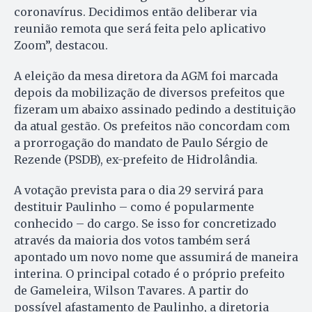
coronavírus. Decidimos então deliberar via
reunião remota que será feita pelo aplicativo
Zoom”, destacou.
A eleição da mesa diretora da AGM foi marcada
depois da mobilização de diversos prefeitos que
fizeram um abaixo assinado pedindo a destituição
da atual gestão. Os prefeitos não concordam com
a prorrogação do mandato de Paulo Sérgio de
Rezende (PSDB), ex-prefeito de Hidrolândia.
A votação prevista para o dia 29 servirá para
destituir Paulinho – como é popularmente
conhecido – do cargo. Se isso for concretizado
através da maioria dos votos também será
apontado um novo nome que assumirá de maneira
interina. O principal cotado é o próprio prefeito
de Gameleira, Wilson Tavares. A partir do
possível afastamento de Paulinho, a diretoria