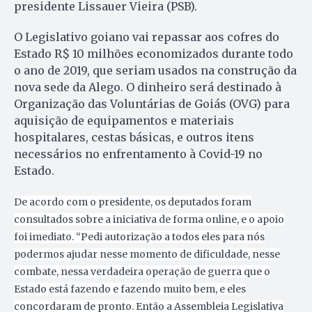
presidente Lissauer Vieira (PSB).
O Legislativo goiano vai repassar aos cofres do
Estado R$ 10 milhões economizados durante todo
o ano de 2019, que seriam usados na construção da
nova sede da Alego. O dinheiro será destinado à
Organização das Voluntárias de Goiás (OVG) para
aquisição de equipamentos e materiais
hospitalares, cestas básicas, e outros itens
necessários no enfrentamento à Covid-19 no
Estado.
De acordo com o presidente, os deputados foram
consultados sobre a iniciativa de forma online, e o apoio
foi imediato. “Pedi autorização a todos eles para nós
podermos ajudar nesse momento de dificuldade, nesse
combate, nessa verdadeira operação de guerra que o
Estado está fazendo e fazendo muito bem, e eles
concordaram de pronto. Então a Assembleia Legislativa