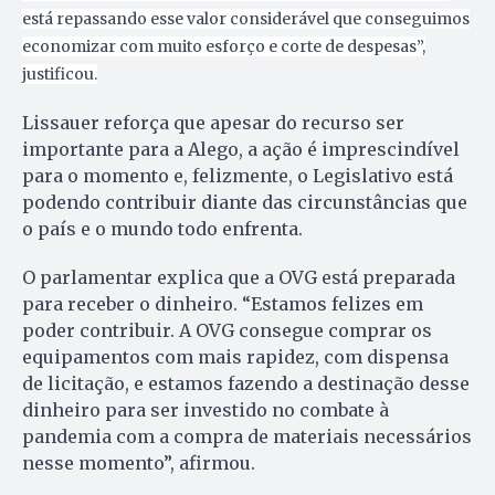
está repassando esse valor considerável que conseguimos
economizar com muito esforço e corte de despesas”,
justificou.
Lissauer reforça que apesar do recurso ser
importante para a Alego, a ação é imprescindível
para o momento e, felizmente, o Legislativo está
podendo contribuir diante das circunstâncias que
o país e o mundo todo enfrenta.
O parlamentar explica que a OVG está preparada
para receber o dinheiro. “Estamos felizes em
poder contribuir. A OVG consegue comprar os
equipamentos com mais rapidez, com dispensa
de licitação, e estamos fazendo a destinação desse
dinheiro para ser investido no combate à
pandemia com a compra de materiais necessários
nesse momento”, afirmou.