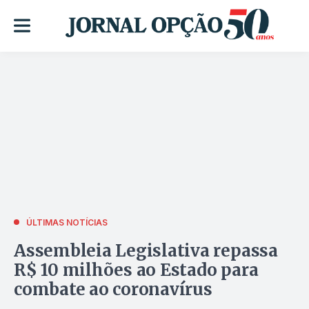
ÚLTIMAS NOTÍCIAS
Assembleia Legislativa repassa
R$ 10 milhões ao Estado para
combate ao coronavírus