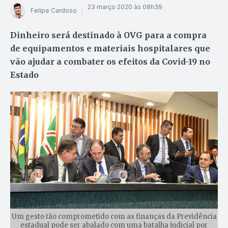
23 março 2020 às 08h39
Felipe Cardoso
Dinheiro será destinado à OVG para a compra
de equipamentos e materiais hospitalares que
vão ajudar a combater os efeitos da Covid-19 no
Estado
Um gesto tão comprometido com as finanças da Previdência
estadual pode ser abalado com uma batalha judicial por