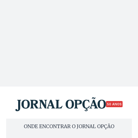
50 ANOS
ONDE ENCONTRAR O JORNAL OPÇÃO