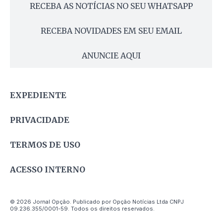
RECEBA AS NOTÍCIAS NO SEU WHATSAPP
RECEBA NOVIDADES EM SEU EMAIL
ANUNCIE AQUI
EXPEDIENTE
PRIVACIDADE
TERMOS DE USO
ACESSO INTERNO
© 2026 Jornal Opção. Publicado por Opção Notícias Ltda CNPJ
09.236.355/0001-59. Todos os direitos reservados.