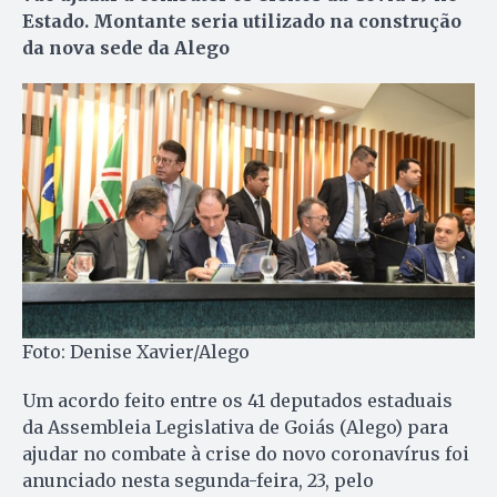
Estado. Montante seria utilizado na construção
da nova sede da Alego
Foto: Denise Xavier/Alego
Um acordo feito entre os 41 deputados estaduais
da Assembleia Legislativa de Goiás (Alego) para
ajudar no combate à crise do novo coronavírus foi
anunciado nesta segunda-feira, 23, pelo