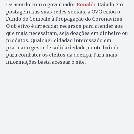
De acordo com o governador
Ronaldo
Caiado em
postagem nas suas redes sociais, a OVG criou o
Fundo de Combate à Propagação do Coronavírus.
O objetivo é arrecadar recursos para atender aos
que mais necessitam, seja doações em dinheiro ou
produtos. Qualquer cidadão interessado em
praticar o gesto de solidariedade, contribuindo
para combater os efeitos da doença. Para mais
informações basta acessar o site.